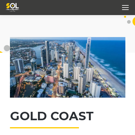
GOLD COAST