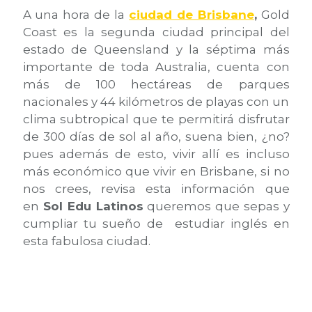
A una hora de la
ciudad de Brisbane
,
Gold
Coast es la segunda ciudad principal del
estado de Queensland y la séptima más
importante de toda Australia, cuenta con
más de 100 hectáreas de parques
nacionales y 44 kilómetros de playas con un
clima subtropical que te permitirá disfrutar
de 300 días de sol al año, suena bien, ¿no?
pues además de esto, vivir allí es incluso
más económico que vivir en Brisbane, si no
nos crees, revisa esta información que
en
Sol Edu Latinos
queremos que sepas y
cumpliar tu sueño de estudiar inglés en
esta fabulosa ciudad.