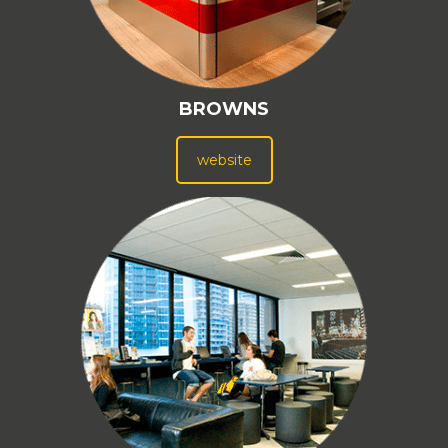
BROWNS
website