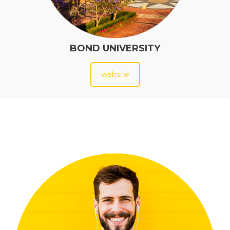
BOND UNIVERSITY
website