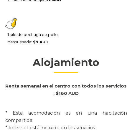
1 kilo de pechuga de pollo
deshuesada:
$9 AUD
Alojamiento
Renta semanal en el centro con todos los servicios
: $160 AUD
* Esta acomodación es en una habitación
compartida.
* Internet está incluido en los servicios.