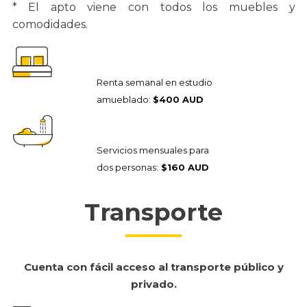
* El apto viene con todos los muebles y
comodidades.
Renta semanal en estudio
amueblado:
$400 AUD
Servicios mensuales para
dos personas:
$160 AUD
Transporte
Cuenta con fácil acceso al transporte público y
privado.