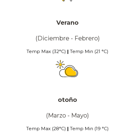
Verano
(Diciembre - Febrero)
Temp Max (32°C)
|
Temp Min (21 °C)
otoño
(Marzo - Mayo)
Temp Max (28°C)
|
Temp Min (19 °C)