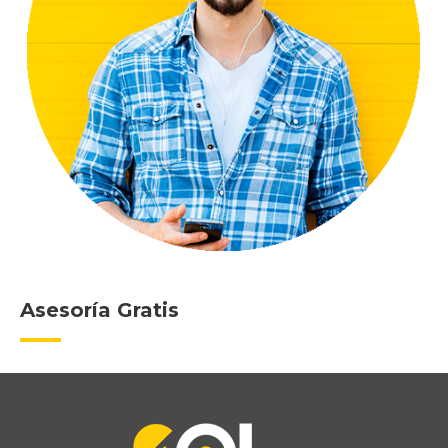
Asesoría Gratis