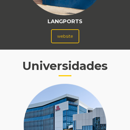
LANGPORTS
website
Universidades