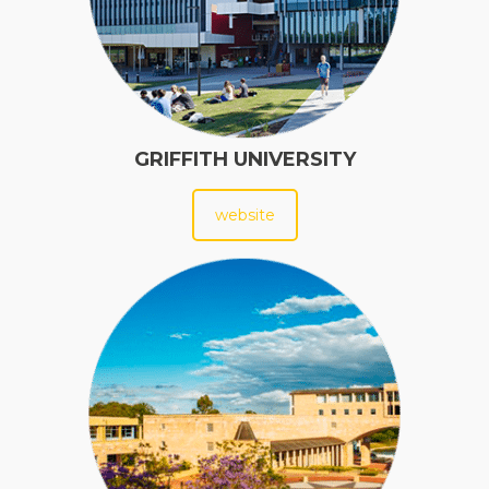
GRIFFITH UNIVERSITY
website