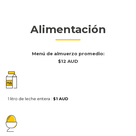
Alimentación
Menú de almuerzo promedio:
$12 AUD
1 litro de leche entera :
$1 AUD