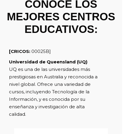
CONOCE LOS
MEJORES CENTROS
EDUCATIVOS:
[CRICOS:
00025B]
Universidad de Queensland (UQ)
UQ es una de las universidades más
prestigiosas en Australia y reconocida a
nivel global. Ofrece una variedad de
cursos, incluyendo Tecnología de la
Información, y es conocida por su
enseñanza y investigación de alta
calidad.