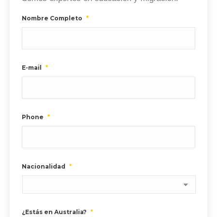
Nombre Completo
*
E-mail
*
Phone
*
Nacionalidad
*
¿Estás en Australia?
*