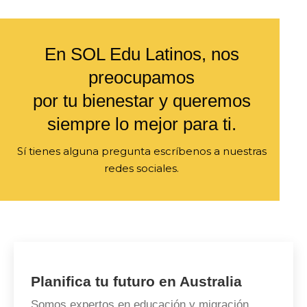
En SOL Edu Latinos, nos
preocupamos
por tu bienestar y queremos
siempre lo mejor para ti.
Sí tienes alguna pregunta escríbenos a nuestras
redes sociales.
Planifica tu futuro en Australia
Somos expertos en educación y migración.