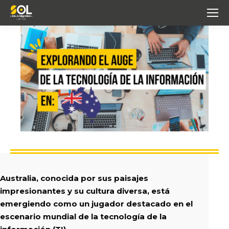
Australia, conocida por sus paisajes
impresionantes y su cultura diversa, está
emergiendo como un jugador destacado en el
escenario mundial de la tecnología de la