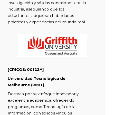
investigación y sólidas conexiones con la
industria, asegurando que los
estudiantes adquieran habilidades
prácticas y experiencias del mundo real.
[CRICOS: 00122A]
Universidad Tecnológica de
Melbourne (RMIT)
Destaca por su enfoque innovador y
excelencia académica, ofreciendo
programas, como Tecnología de la
Información, con sólidos vínculos