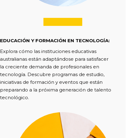
EDUCACIÓN Y FORMACIÓN EN TECNOLOGÍA
:
Explora cómo las instituciones educativas
australianas están adaptándose para satisfacer
la creciente demanda de profesionales en
tecnología. Descubre programas de estudio,
iniciativas de formación y eventos que están
preparando a la próxima generación de talento
tecnológico.