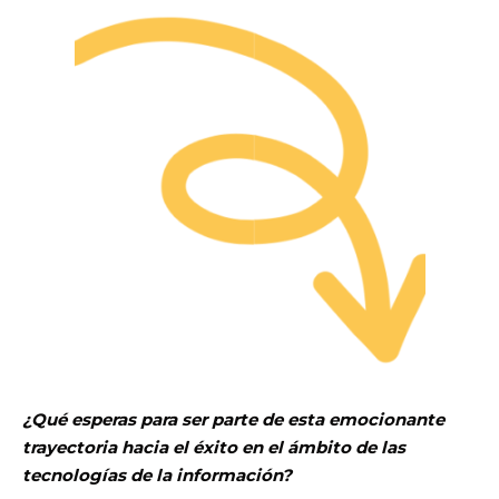
¿Qué esperas para ser parte de esta emocionante
trayectoria hacia el éxito en el ámbito de las
tecnologías de la información?