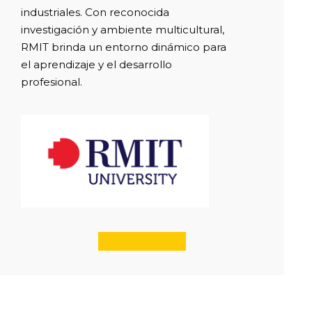
industriales. Con reconocida
investigación y ambiente multicultural,
RMIT brinda un entorno dinámico para
el aprendizaje y el desarrollo
profesional.