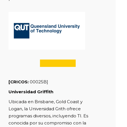
[CRICOS:
00025B]
Universidad Griffith
Ubicada en Brisbane, Gold Coast y
Logan, la Universidad Grith ofrece
programas diversos, incluyendo TI. Es
conocida por su compromiso con la