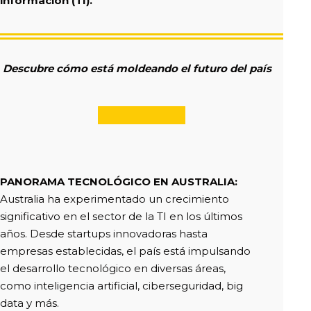
información (TI).
Descubre cómo está moldeando el futuro del país
PANORAMA TECNOLÓGICO EN AUSTRALIA
:
Australia ha experimentado un crecimiento
significativo en el sector de la TI en los últimos
años. Desde startups innovadoras hasta
empresas establecidas, el país está impulsando
el desarrollo tecnológico en diversas áreas,
como inteligencia artificial, ciberseguridad, big
data y más.