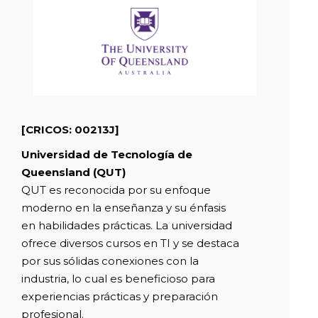
[CRICOS:
00213J]
Universidad de Tecnología de
Queensland (QUT)
QUT es reconocida por su enfoque
moderno en la enseñanza y su énfasis
en habilidades prácticas. La universidad
ofrece diversos cursos en TI y se destaca
por sus sólidas conexiones con la
industria, lo cual es beneficioso para
experiencias prácticas y preparación
profesional.