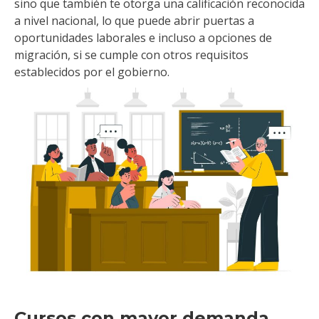
sino que también te otorga una calificación reconocida
a nivel nacional, lo que puede abrir puertas a
oportunidades laborales e incluso a opciones de
migración, si se cumple con otros requisitos
establecidos por el gobierno.
Cursos con mayor demanda