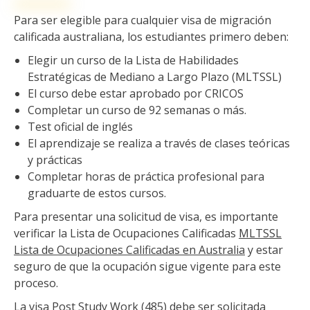
Para ser elegible para cualquier visa de migración
calificada australiana, los estudiantes primero deben:
Elegir un curso de la Lista de Habilidades
Estratégicas de Mediano a Largo Plazo (MLTSSL)
El curso debe estar aprobado por CRICOS
Completar un curso de 92 semanas o más.
Test oficial de inglés
El aprendizaje se realiza a través de clases teóricas
y prácticas
Completar horas de práctica profesional para
graduarte de estos cursos.
Para presentar una solicitud de visa, es importante
verificar la Lista de Ocupaciones Calificadas
MLTSSL
Lista de Ocupaciones Calificadas en Australia
y estar
seguro de que la ocupación sigue vigente para este
proceso.
La visa Post Study Work (485) debe ser solicitada