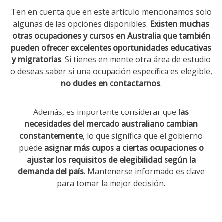
Ten en cuenta que en este artículo mencionamos solo
algunas de las opciones disponibles.
Existen muchas
otras ocupaciones y cursos en Australia que también
pueden ofrecer excelentes oportunidades educativas
y migratorias
. Si tienes en mente otra área de estudio
o deseas saber si una ocupación específica es elegible,
no dudes en contactarnos
.
Además, es importante considerar que
las
necesidades del mercado australiano cambian
constantemente
, lo que significa que el gobierno
puede
asignar más cupos a ciertas ocupaciones o
ajustar los requisitos de elegibilidad según la
demanda del país
. Mantenerse informado es clave
para tomar la mejor decisión.