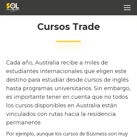
Cursos Trade
Cada año, Australia recibe a miles de
estudiantes internacionales que eligen este
destino para estudiar desde cursos de inglés
hasta programas universitarios. Sin embargo,
es importante tener en cuenta que no todos
los cursos disponibles en Australia están
vinculados con rutas hacia la residencia
permanente.
Por ejemplo, aunque los cursos de Business son muy