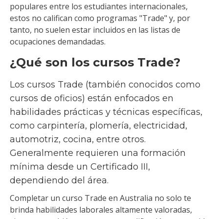
populares entre los estudiantes internacionales,
estos no califican como programas "Trade" y, por
tanto, no suelen estar incluidos en las listas de
ocupaciones demandadas.
¿Qué son los cursos Trade?
Los cursos Trade (también conocidos como
cursos de oficios) están enfocados en
habilidades prácticas y técnicas específicas,
como carpintería, plomería, electricidad,
automotriz, cocina, entre otros.
Generalmente requieren una formación
mínima desde un Certificado III,
dependiendo del área.
Completar un curso Trade en Australia no solo te
brinda habilidades laborales altamente valoradas,