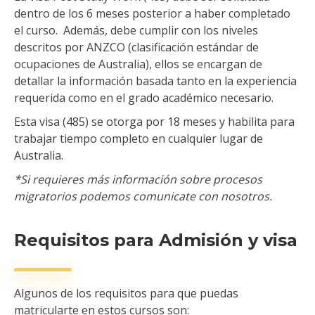
dentro de los 6 meses posterior a haber completado
el curso. Además, debe cumplir con los niveles
descritos por ANZCO (clasificación estándar de
ocupaciones de Australia), ellos se encargan de
detallar la información basada tanto en la experiencia
requerida como en el grado académico necesario.
Esta visa (485) se otorga por 18 meses y habilita para
trabajar tiempo completo en cualquier lugar de
Australia.
*Si requieres más información sobre procesos
migratorios podemos comunicate con nosotros.
Requisitos para Admisión y visa
Algunos de los requisitos para que puedas
matricularte en estos cursos son: