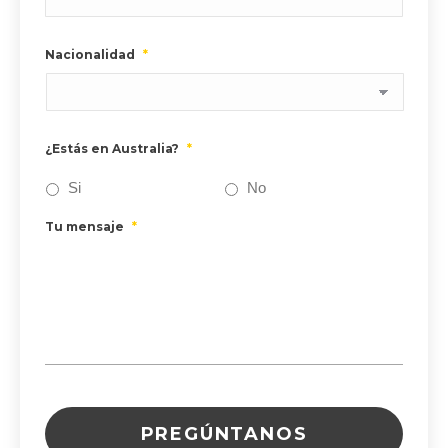
Nacionalidad
*
¿Estás en Australia?
*
Si
No
Tu mensaje
*