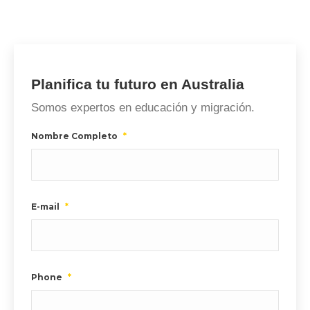
Planifica tu futuro en Australia
Somos expertos en educación y migración.
Nombre Completo
*
E-mail
*
Phone
*