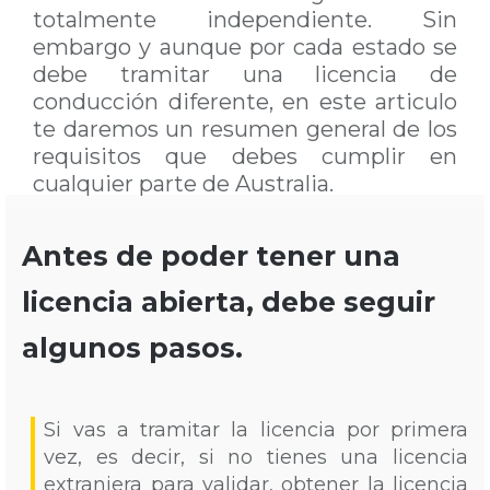
totalmente independiente. Sin
embargo y aunque por cada estado se
debe tramitar una licencia de
conducción diferente, en este articulo
te daremos un resumen general de los
requisitos que debes cumplir en
cualquier parte de Australia.
Antes de poder tener una
licencia abierta, debe seguir
algunos pasos.
Si vas a tramitar la licencia por primera
vez, es decir, si no tienes una licencia
extranjera para validar, obtener la licencia