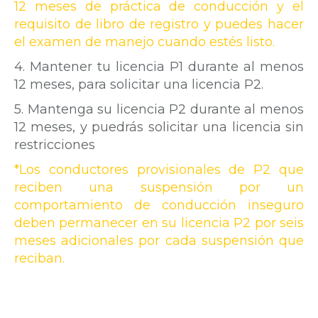
12 meses de práctica de conducción y el
requisito de libro de registro y puedes hacer
el examen de manejo cuando estés listo.
4. Mantener tu licencia P1 durante al menos
12 meses, para solicitar una licencia P2.
5. Mantenga su licencia P2 durante al menos
12 meses, y puedrás solicitar una licencia sin
restricciones
*Los conductores provisionales de P2 que
reciben una suspensión por un
comportamiento de conducción inseguro
deben permanecer en su licencia P2 por seis
meses adicionales por cada suspensión que
reciban.