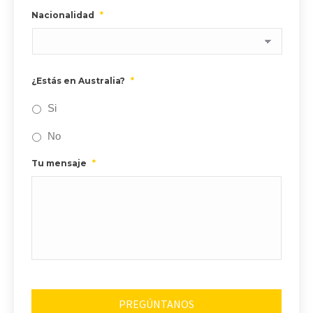
Nacionalidad
*
¿Estás en Australia?
*
Si
No
Tu mensaje
*