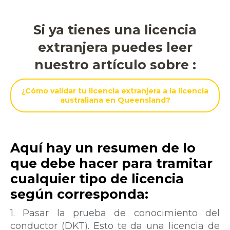
Si ya tienes una licencia
extranjera puedes leer
nuestro artículo sobre :
¿Cómo validar tu licencia extranjera a la licencia
australiana en Queensland?
Aquí hay un resumen de lo
que debe hacer para tramitar
cualquier tipo de licencia
según corresponda:
1. Pasar la prueba de conocimiento del
conductor (DKT). Esto te da una licencia de