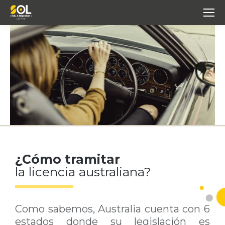
¿Cómo tramitar
la licencia australiana?
Como sabemos, Australia cuenta con 6
estados donde su legislación es