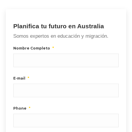
Planifica tu futuro en Australia
Somos expertos en educación y migración.
Nombre Completo
*
E-mail
*
Phone
*