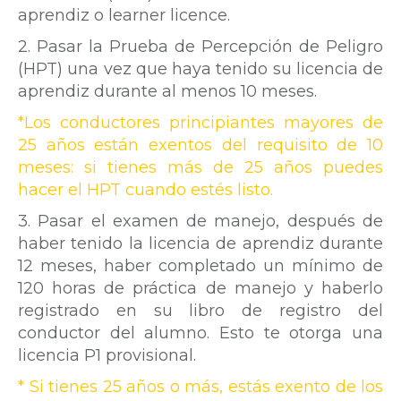
aprendiz o learner licence.
2. Pasar la Prueba de Percepción de Peligro
(HPT) una vez que haya tenido su licencia de
aprendiz durante al menos 10 meses.
*Los conductores principiantes mayores de
25 años están exentos del requisito de 10
meses: si tienes más de 25 años puedes
hacer el HPT cuando estés listo.
3. Pasar el examen de manejo, después de
haber tenido la licencia de aprendiz durante
12 meses, haber completado un mínimo de
120 horas de práctica de manejo y haberlo
registrado en su libro de registro del
conductor del alumno. Esto te otorga una
licencia P1 provisional.
* Si tienes 25 años o más, estás exento de los