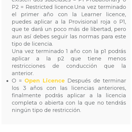
P2 = Restricted licence.Una vez terminado
el primer año con la Learner licence,
puedes aplicar a la Provisional roja o P1,
que te dará un poco más de libertad, pero
aun así debes seguir las normas para este
tipo de licencia.
Una vez terminado 1 año con la p1 podrás
aplicar a la p2 que tiene menos
restricciones de conducción que la
anterior.
O =
Open Licence
Después de terminar
los 3 años con las licencias anteriores,
finalmente podrás aplicar a la licencia
completa o abierta con la que no tendrás
ningún tipo de restricción.