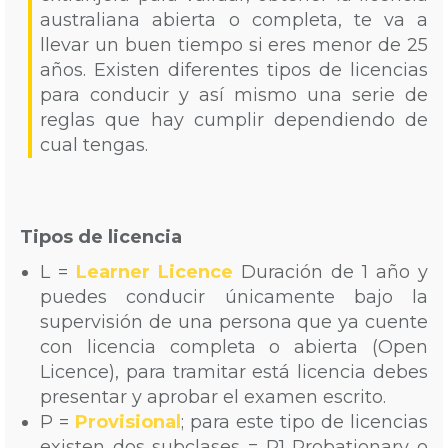
australiana abierta o completa, te va a
llevar un buen tiempo si eres menor de 25
años. Existen diferentes tipos de licencias
para conducir y así mismo una serie de
reglas que hay cumplir dependiendo de
cual tengas.
Tipos de licencia
L =
Learner Licence
Duración de 1 año y
puedes conducir únicamente bajo la
supervisión de una persona que ya cuente
con licencia completa o abierta (Open
Licence), para tramitar está licencia debes
presentar y aprobar el examen escrito.
P =
Provisional
; para este tipo de licencias
existen dos subclases = P1 Probationary o