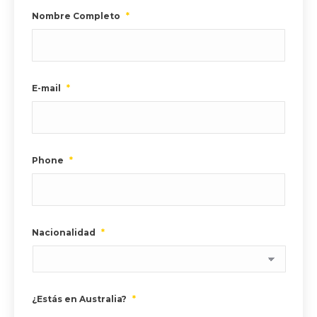
Nombre Completo
*
E-mail
*
Phone
*
Nacionalidad
*
¿Estás en Australia?
*