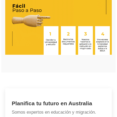
Planifica tu futuro en Australia
Somos expertos en educación y migración.