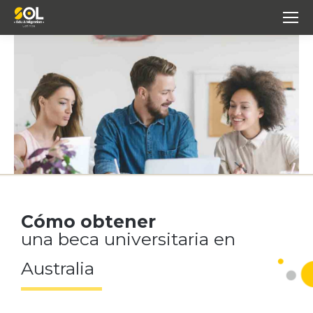
Cómo obtener
una beca universitaria
en
Australia