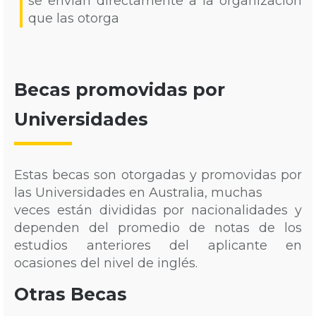
se envían directamente a la organización
que las otorga
Becas promovidas por
Universidades
Estas becas son otorgadas y promovidas por
las Universidades en Australia, muchas
veces están divididas por nacionalidades y
dependen del promedio de notas de los
estudios anteriores del aplicante en
ocasiones del nivel de inglés.
Otras Becas