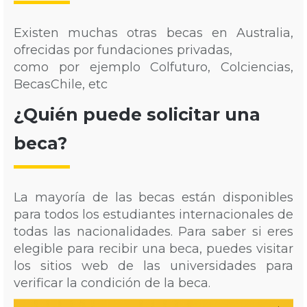
Existen muchas otras becas en Australia,
ofrecidas por fundaciones privadas,
como por ejemplo Colfuturo, Colciencias,
BecasChile, etc
¿Quién puede solicitar una
beca?
La mayoría de las becas están disponibles
para todos los estudiantes internacionales de
todas las nacionalidades. Para saber si eres
elegible para recibir una beca, puedes visitar
los sitios web de las universidades para
verificar la condición de la beca.