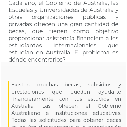
Cada año, el Gobierno de Australia, las
Escuelas y Universidades de Australia y
otras organizaciones públicas y
privadas ofrecen una gran cantidad de
becas, que tienen como objetivo
proporcionar asistencia financiera a los
estudiantes internacionales que
estudian en Australia. El problema es
dónde encontrarlos?
Existen muchas becas, subsidios y
prestaciones que pueden ayudarte
financieramente con tus estudios en
Australia. Las ofrecen el Gobierno
Australiano e instituciones educativas.
Todas las solicitudes para obtener becas