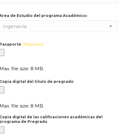
Area de Estudio del programa Académico:
(Required)
Pasaporte
Max. file size: 8 MB.
Copia digital del titulo de pregrado
Max. file size: 8 MB.
Copia digital de las calificaciones académicas del
programa de Pregrado