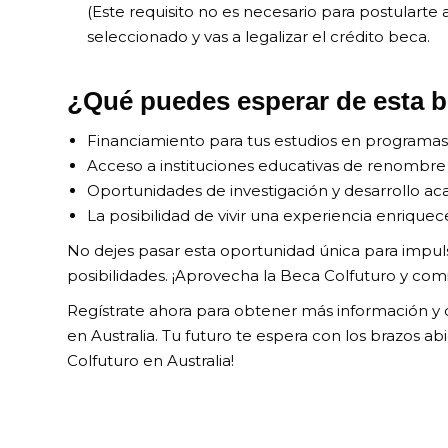
(Este requisito no es necesario para postularte 
seleccionado y vas a legalizar el crédito beca.
¿Qué puedes esperar de esta 
Financiamiento para tus estudios en programas
Acceso a instituciones educativas de renombre 
Oportunidades de investigación y desarrollo a
La posibilidad de vivir una experiencia enriquec
No dejes pasar esta oportunidad única para impulsa
posibilidades. ¡Aprovecha la Beca Colfuturo y comi
Regístrate ahora para obtener más información y 
en Australia. Tu futuro te espera con los brazos ab
Colfuturo en Australia!