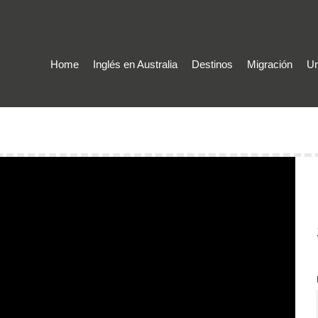
Home
Inglés en Australia
Destinos
Migración
Un