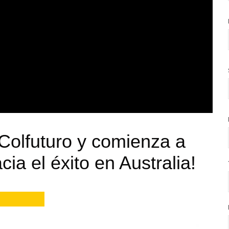
Colfuturo y comienza a
cia el éxito en Australia!