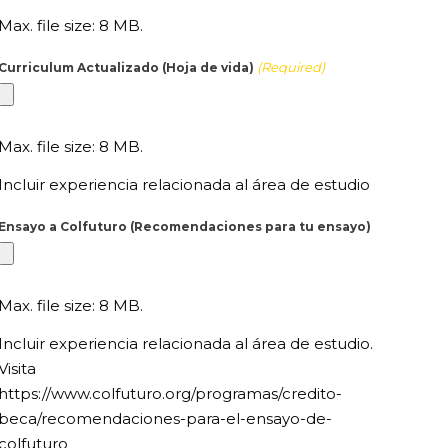
Max. file size: 8 MB.
(Required)
Curriculum Actualizado (Hoja de vida)
Max. file size: 8 MB.
Incluir experiencia relacionada al área de estudio
Ensayo a Colfuturo (Recomendaciones para tu ensayo)
Max. file size: 8 MB.
Incluir experiencia relacionada al área de estudio.
Visita
https://www.colfuturo.org/programas/credito-
beca/recomendaciones-para-el-ensayo-de-
colfuturo