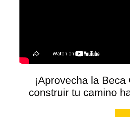
¡Aprovecha la Beca 
construir tu camino ha