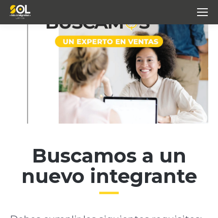
Buscamos a un
nuevo integrante