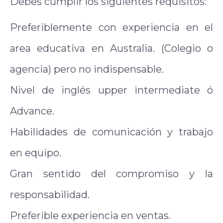
Debes cumplir los siguientes requisitos:
Preferiblemente con experiencia en el
area educativa en Australia. (Colegio o
agencia) pero no indispensable.
Nivel de inglés upper intermediate ó
Advance.
Habilidades de comunicación y trabajo
en equipo.
Gran sentido del compromiso y la
responsabilidad.
Preferible experiencia en ventas.