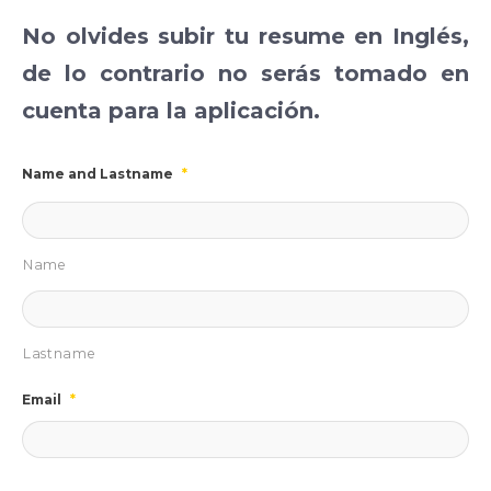
No olvides subir tu resume en Inglés,
de lo contrario no serás tomado en
cuenta para la aplicación.
Name and Lastname
*
Name
Lastname
Email
*