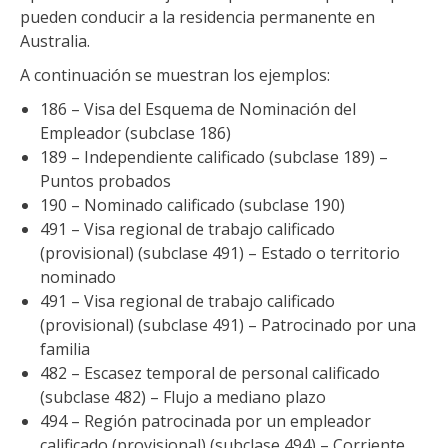
pueden conducir a la residencia permanente en
Australia.
A continuación se muestran los ejemplos:
186 – Visa del Esquema de Nominación del
Empleador (subclase 186)
189 – Independiente calificado (subclase 189) –
Puntos probados
190 – Nominado calificado (subclase 190)
491 – Visa regional de trabajo calificado
(provisional) (subclase 491) – Estado o territorio
nominado
491 – Visa regional de trabajo calificado
(provisional) (subclase 491) – Patrocinado por una
familia
482 – Escasez temporal de personal calificado
(subclase 482) – Flujo a mediano plazo
494 – Región patrocinada por un empleador
calificado (provisional) (subclase 494) – Corriente