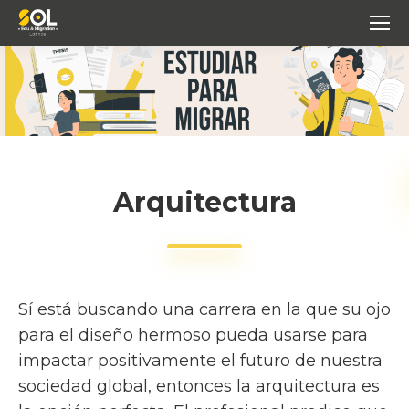
Arquitectura
Sí está buscando una carrera en la que su ojo
para el diseño hermoso pueda usarse para
impactar positivamente el futuro de nuestra
sociedad global, entonces la arquitectura es