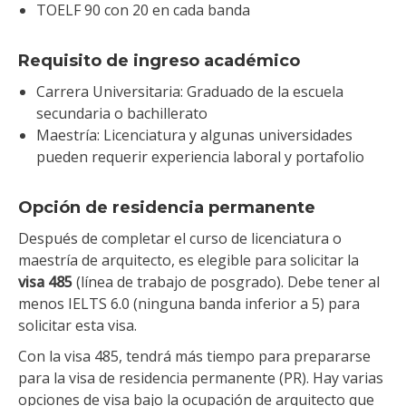
TOELF 90 con 20 en cada banda
Requisito de ingreso académico
Carrera Universitaria: Graduado de la escuela
secundaria o bachillerato
Maestría: Licenciatura y algunas universidades
pueden requerir experiencia laboral y portafolio
Opción de residencia permanente
Después de completar el curso de licenciatura o
maestría de arquitecto, es elegible para solicitar la
visa 485
(línea de trabajo de posgrado). Debe tener al
menos IELTS 6.0 (ninguna banda inferior a 5) para
solicitar esta visa.
Con la visa 485, tendrá más tiempo para prepararse
para la visa de residencia permanente (PR). Hay varias
opciones de visa bajo la ocupación de arquitecto que