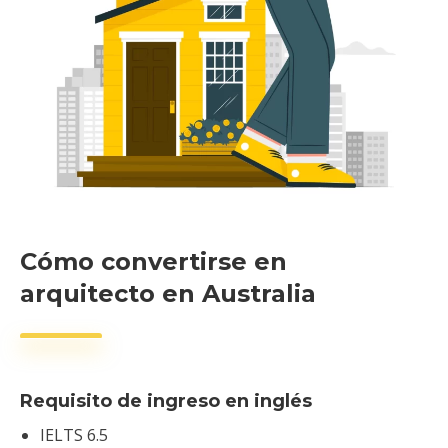
Cómo convertirse en
arquitecto en Australia
Requisito de ingreso en inglés
IELTS 6.5