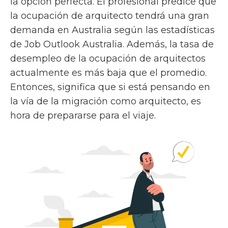
la opción perfecta. El profesional predice que
la ocupación de arquitecto tendrá una gran
demanda en Australia según las estadísticas
de Job Outlook Australia. Además, la tasa de
desempleo de la ocupación de arquitectos
actualmente es más baja que el promedio.
Entonces, significa que si está pensando en
la vía de la migración como arquitecto, es
hora de prepararse para el viaje.