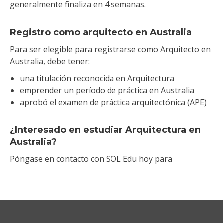
generalmente finaliza en 4 semanas.
Registro como arquitecto en Australia
Para ser elegible para registrarse como Arquitecto en
Australia, debe tener:
una titulación reconocida en Arquitectura
emprender un período de práctica en Australia
aprobó el examen de práctica arquitectónica (APE)
¿Interesado en estudiar Arquitectura en
Australia?
Póngase en contacto con SOL Edu hoy para