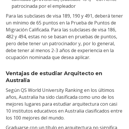
patrocinada por el empleador
Para las subclases de visa 189, 190 y 491, deberá tener
un mínimo de 65 puntos en la Prueba de Puntos de
Migración Calificada. Para las subclases de visa 186,
482 y 494, estas no se basan en pruebas de puntos,
pero debe tener un patrocinador y, por lo general,
debe tener al menos 2-3 años de experiencia en la
ocupación nominada que desea aplicar.
Ventajas de estudiar Arquitecto en
Australia
Según QS World University Ranking en los últimos
años, Australia ha sido clasificada como uno de los
mejores lugares para estudiar arquitectura con casi
10 institutos educativos en Australia clasificados entre
los 100 mejores del mundo.
Graduarse con un título en arquitectura no significa