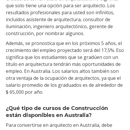
que solo tiene una opción para ser arquitecto. Los
resultados profesionales para usted son infinitos,
incluidos asistente de arquitectura, consultor de
iluminación, ingeniero arquitectónico, gerente de
construcción, por nombrar algunos.
Además, se pronostica que en los próximos 5 años, el
crecimiento del empleo proyectado será del 17,5%. Eso
significa que los estudiantes que se gradúen con un
título en arquitectura tendrán más oportunidades de
empleo. En Australia. Los salarios altos también son
otra ventaja de la ocupación de arquitectos, ya que el
salario promedio de los graduados es de alrededor de
$ 65,000 por año.
¿Qué tipo de cursos de Construcción
están disponibles en Australia?
Para convertirse en arquitecto en Australia, debe