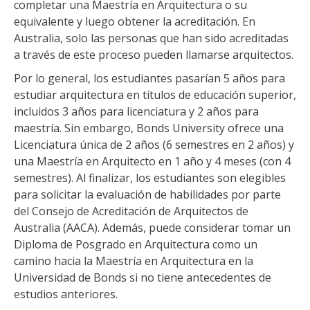
completar una Maestría en Arquitectura o su
equivalente y luego obtener la acreditación. En
Australia, solo las personas que han sido acreditadas
a través de este proceso pueden llamarse arquitectos.
Por lo general, los estudiantes pasarían 5 años para
estudiar arquitectura en títulos de educación superior,
incluidos 3 años para licenciatura y 2 años para
maestría. Sin embargo, Bonds University ofrece una
Licenciatura única de 2 años (6 semestres en 2 años) y
una Maestría en Arquitecto en 1 año y 4 meses (con 4
semestres). Al finalizar, los estudiantes son elegibles
para solicitar la evaluación de habilidades por parte
del Consejo de Acreditación de Arquitectos de
Australia (AACA). Además, puede considerar tomar un
Diploma de Posgrado en Arquitectura como un
camino hacia la Maestría en Arquitectura en la
Universidad de Bonds si no tiene antecedentes de
estudios anteriores.