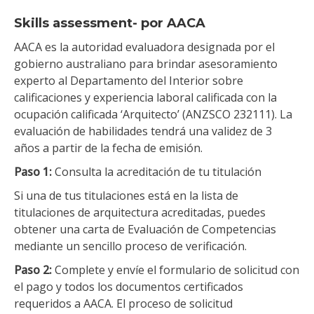
Skills assessment- por AACA
AACA es la autoridad evaluadora designada por el
gobierno australiano para brindar asesoramiento
experto al Departamento del Interior sobre
calificaciones y experiencia laboral calificada con la
ocupación calificada ‘Arquitecto’ (ANZSCO 232111). La
evaluación de habilidades tendrá una validez de 3
años a partir de la fecha de emisión.
Paso 1:
Consulta la acreditación de tu titulación
Si una de tus titulaciones está en la lista de
titulaciones de arquitectura acreditadas, puedes
obtener una carta de Evaluación de Competencias
mediante un sencillo proceso de verificación.
Paso 2:
Complete y envíe el formulario de solicitud con
el pago y todos los documentos certificados
requeridos a AACA. El proceso de solicitud