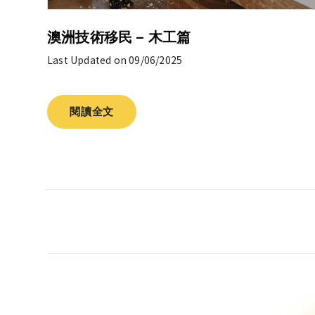
澳洲技術移民 – 木工篇
Last Updated on 09/06/2025
閱讀全文