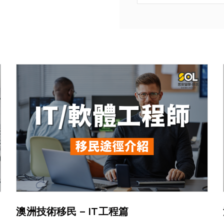
澳洲技術移民 – IT工程篇