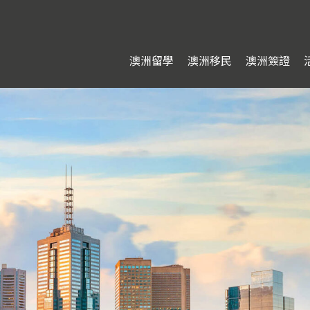
澳洲留學
澳洲移民
澳洲簽證