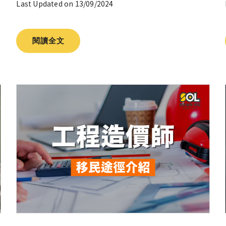
Last Updated on 13/09/2024
閱讀全文