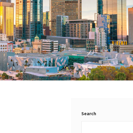
Search