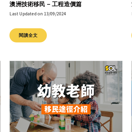
澳洲技術移民 – 工程造價篇
Last Updated on 13/09/2024
閱讀全文