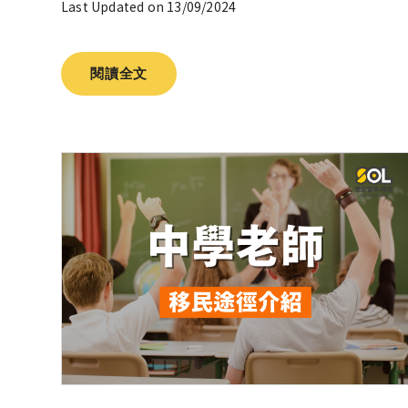
Last Updated on 13/09/2024
閱讀全文