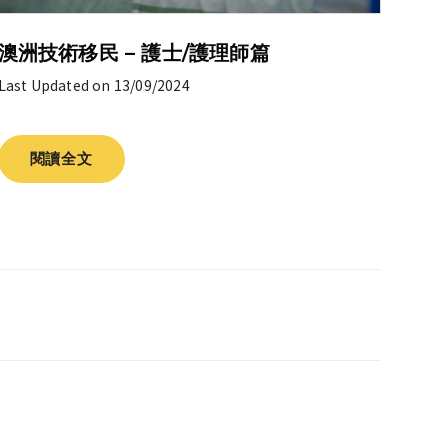
澳洲技術移民 – 護士/護理師篇
Last Updated on 13/09/2024
閱讀全文