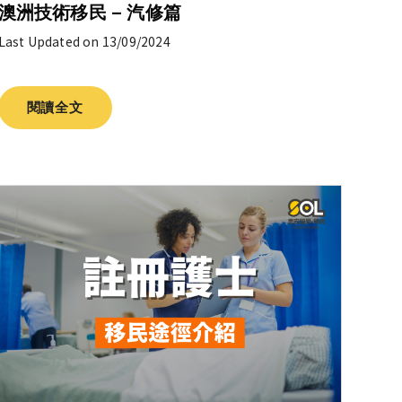
澳洲技術移民 – 汽修篇
Last Updated on 13/09/2024
閱讀全文