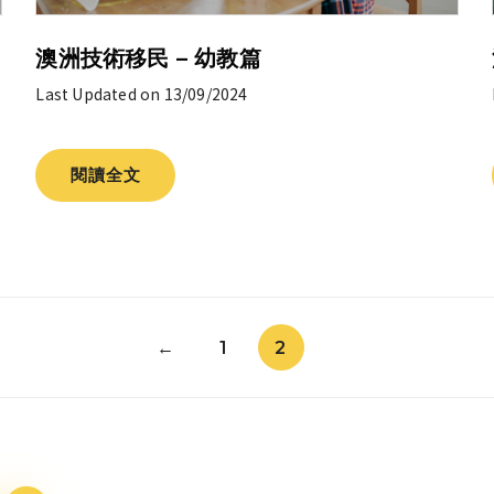
澳洲技術移民 – 幼教篇
Last Updated on 13/09/2024
閱讀全文
←
1
2