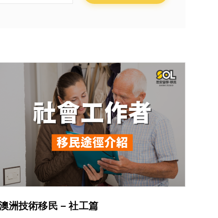
澳洲技術移民 – 社工篇