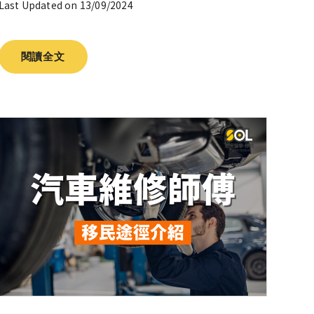
Last Updated on 13/09/2024
閱讀全文