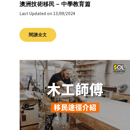
澳洲技術移民 – 中學教育篇
Last Updated on 13/09/2024
閱讀全文