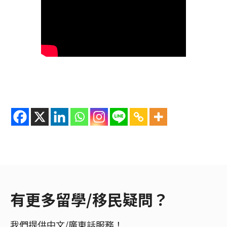
有更多留學/移民疑問？
我們提供中文/廣東話服務！