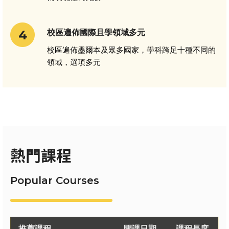
校區遍佈國際且學領域多元
校區遍佈墨爾本及眾多國家，學科跨足十種不同的
領域，選項多元
熱門課程
Popular Courses
推薦課程
開課日期
課程長度