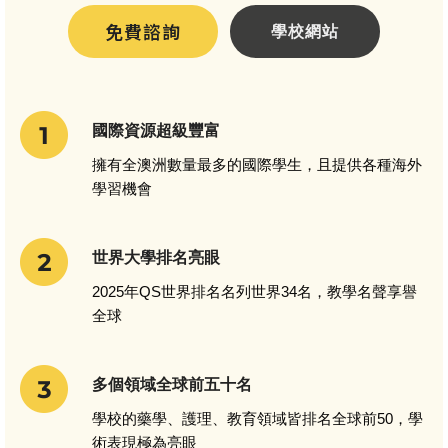
免費諮詢
學校網站
國際資源超級豐富
擁有全澳洲數量最多的國際學生，且提供各種海外
學習機會
世界大學排名亮眼
2025年QS世界排名名列世界34名，教學名聲享譽
全球
多個領域全球前五十名
學校的藥學、護理、教育領域皆排名全球前50，學
術表現極為亮眼