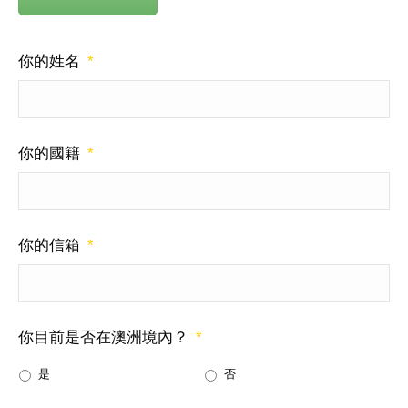
你的姓名
*
你的國籍
*
你的信箱
*
你目前是否在澳洲境內？
*
是
否