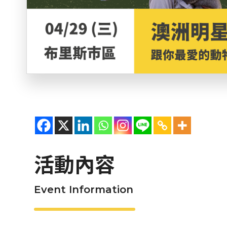
活動內容
Event Information