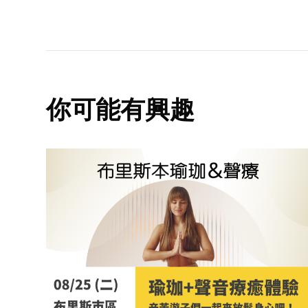
你可能有興趣