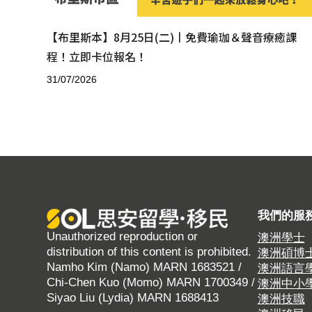
【布里斯本】8月25日(二)丨免費瑜珈＆聲音療癒課
程！立即卡位報名！
31/07/2026
我們的服
Unauthorized reproduction or
澳洲學士
distribution of this content is prohibited.
澳洲碩博
Namho Kim (Namo) MARN 1683521 /
澳洲語言
Chi-Chen Kuo (Momo) MARN 1700349 /
澳洲中小
Siyao Liu (Lydia) MARN 1688413
澳洲技職