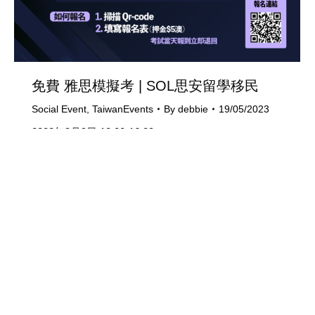
免費 雅思模擬考 | SOL思安留學移民
Social Event
,
TaiwanEvents
By
debbie
19/05/2023
2022年9月9日 10:00-16:00