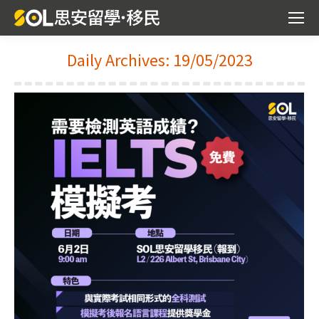
Daily Archives:
19/05/2023
You are here: