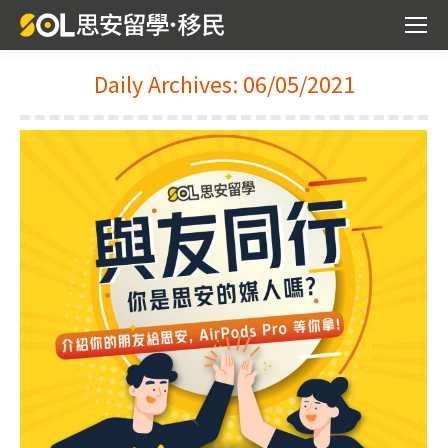
Daily Archives:
06/05/2021
You are here: