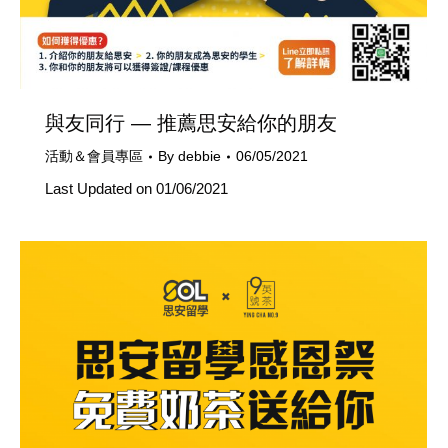
與友同行 — 推薦思安給你的朋友
活動＆會員專區
By
debbie
06/05/2021
Last Updated on 01/06/2021