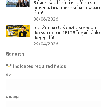
3 ปีจบ: เรียนให้สุด ทำงานให้สับ รับ
วุฒิระดับสากลและสิทธิทำงานหลังจบ
ทันที!
08/06/2026
เปิดเส้นทาง ป.ตรี ออสเตรเลียฉบับ
ประหยัด คะแนน IELTS ไม่สูงก็คว้าใบ
ปริญญาได้!
29/04/2026
ติดต่อเรา
"
" indicates required fields
*
ชื่อ
*
นามสกุล
*