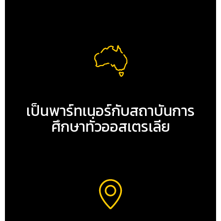
เป็นพาร์ทเนอร์กับสถาบันการ
ศึกษาทั่วออสเตรเลีย