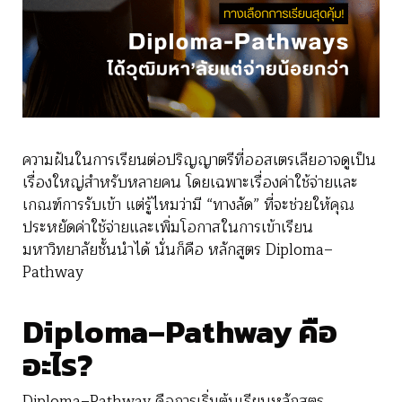
ความฝันในการเรียนต่อปริญญาตรีที่ออสเตรเลียอาจดูเป็น
เรื่องใหญ่สำหรับหลายคน
โดยเฉพาะเรื่องค่าใช้จ่ายและ
เกณฑ์การรับเข้า
แต่รู้ไหมว่ามี
“
ทางลัด
” ที่จะช่วยให้คุณ
ประหยัดค่าใช้จ่ายและเพิ่มโอกาสในการเข้าเรียน
มหาวิทยาลัยชั้นนำได้
นั่นก็คือ
หลักสูตร
Diploma
–
Pathway
Diploma–Pathway
คือ
อะไร
?
Diploma–Pathway
คือการเริ่มต้นเรียนหลักสูตร