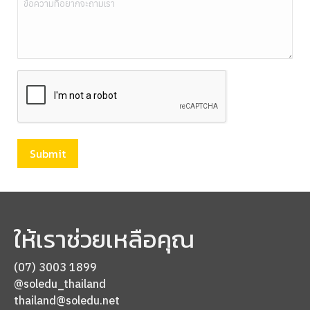
CAPTCHA
ให้เราช่วยเหลือคุณ
(07) 3003 1899
@soledu_thailand
thailand@soledu.net