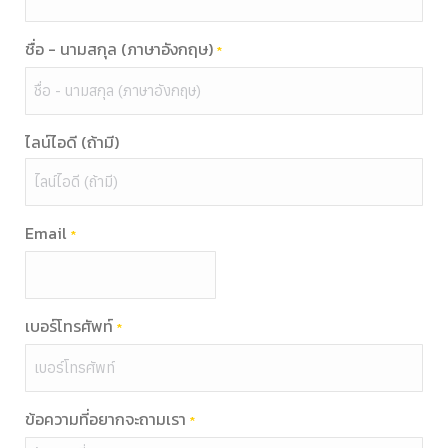
ชื่อ - นามสกุล (ภาษาอังกฤษ)
*
ไลน์ไอดี (ถ้ามี)
Email
*
เบอร์โทรศัพท์
*
ข้อความที่อยากจะถามเรา
*