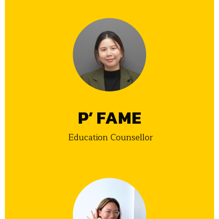
P’ FAME
Education Counsellor