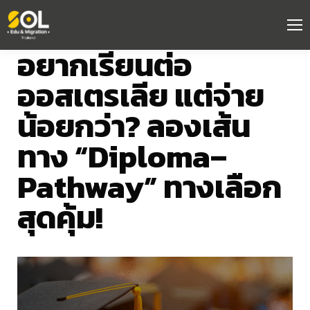
อยากเรียนต่อ
ออสเตรเลีย
แต่จ่าย
น้อยกว่า
?
ลองเส้น
ทาง
“
Diploma
–
Pathway
”
ทางเลือก
สุดคุ้ม
!