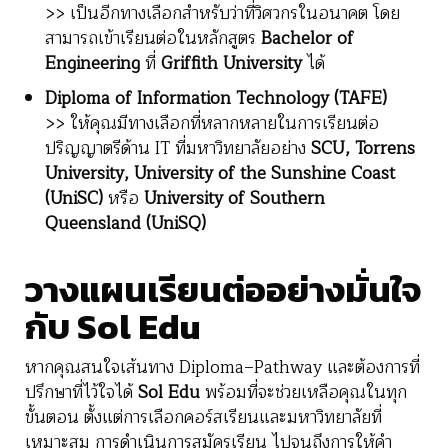
>> เป็นอีกทางเลือกสำหรับว่าที่วิศวกรในอนาคต โดย
สามารถเข้าเรียนต่อในหลักสูตร
Bachelor of
Engineering
ที่
Griffith University
ได้
Diploma of Information Technology (TAFE)
>> ให้คุณมีทางเลือกที่หลากหลายในการเรียนต่อ
ปริญญาตรีด้าน IT ที่มหาวิทยาลัยอย่าง
SCU, Torrens
University, University of the Sunshine Coast
(UniSC)
หรือ
University of Southern
Queensland (UniSQ)
วางแผนเรียนต่ออย่างมั่นใจ
กับ Sol Edu
หากคุณสนใจเส้นทาง Diploma–Pathway และต้องการที่
ปรึกษาที่ไว้ใจได้
Sol Edu
พร้อมที่จะช่วยเหลือคุณในทุก
ขั้นตอน ตั้งแต่การเลือกคอร์สเรียนและมหาวิทยาลัยที่
เหมาะสม การดำเนินการสมัครเรียน ไปจนถึงการให้คำ