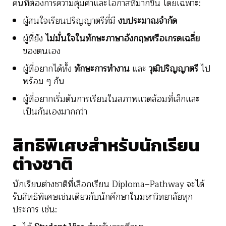
คนที่ต้องการความคุ้มค่าและโอกาสที่มากขึ้น โดยเฉพาะ:
ผู้สนใจเรียนปริญญาตรีที่มี
งบประมาณจำกัด
ผู้ที่ยัง
ไม่มั่นใจในทักษะภาษาอังกฤษหรือเกรดเฉลี่ย
ของตนเอง
ผู้ที่อยากได้ทั้ง
ทักษะการทำงาน
และ
วุฒิปริญญาตรี
ไป
พร้อม ๆ กัน
ผู้ที่อยากเริ่มต้นการเรียนในสภาพแวดล้อมที่เล็กและ
เป็นกันเองมากกว่า
สิทธิพิเศษสำหรับนักเรียน
ต่างชาติ
นักเรียนต่างชาติที่เลือกเรียน Diploma–Pathway จะได้
รับสิทธิพิเศษเช่นเดียวกับนักศึกษาในมหาวิทยาลัยทุก
ประการ เช่น: