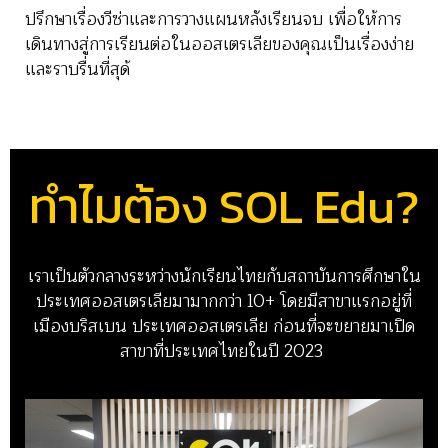
ปรึกษาเรื่องวีซ่าและการวางแผนหลังเรียนจบ เพื่อให้การ
เดินทางสู่การเรียนต่อในออสเตรเลียของคุณเป็นเรื่องง่าย
และราบรื่นที่สุด้
ทำไมต้อง SOL Edu?
เราเป็นตัวกลางระหว่างนักเรียนไทยกับสถาบันการศึกษาใน
ประเทศออสเตรเลียมามากกว่า 10+ โดยมีสาขาแรกอยู่ที่
เมืองบริสเบน ประเทศออสเตรเลีย ก่อนที่จะขยายมาเปิด
สาขาที่ประเทศไทยในปี 2023