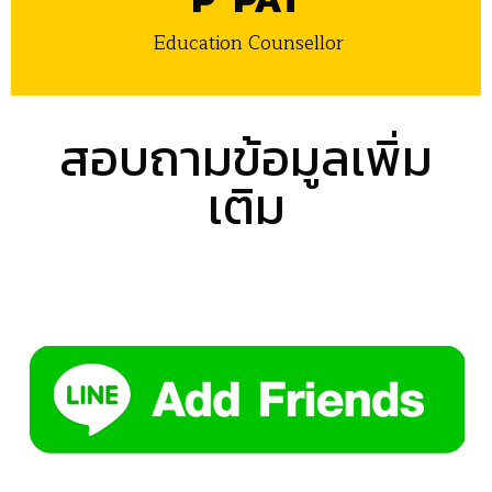
Education Counsellor
สอบถามข้อมูลเพิ่ม
เติม