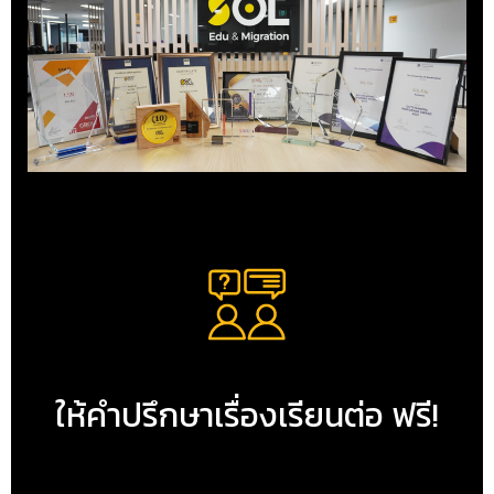
ให้คำปรึกษาเรื่องเรียนต่อ ฟรี!