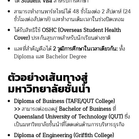
ได้
Student Visa
สำหรับการศึกษา
สามารถทำงานพาร์ทไทม์ได้ 48 ชั่วโมงต่อ 2 สัปดาห์ (24
ชั่วโมงต่อสัปดาห์) และทำงานเต็มเวลาในช่วงปิดเทอม
ได้รับสิทธิใช้
OSHC (Overseas Student Health
Cover)
ประกันสุขภาพสำหรับนักเรียนต่างชาติ
และที่สำคัญคือได้
2 วุฒิการศึกษาในเวลาเดียวกัน:
ทั้ง
Diploma และ Bachelor Degree
ตัวอย่างเส้นทางสู่
มหาวิทยาลัยชั้นนำ
Diploma of Business (TAFE/QUT College)
>>
สามารถต่อยอดสู่
Bachelor of Business
ที่
Queensland University of Technology (QUT)
ซึ่ง
เป็นมหาวิทยาลัยชั้นนำที่โดดเด่นด้านการบริหารธุรกิจ
Diploma of Engineering (Griffith College)