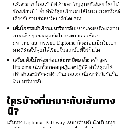
แล้วสามารถโอนเข้าปีที่ 2 ของปริญญาตรีได้เลย โดยไม่
ต้องเรียนปี 1 ซ้ำ ทำให้คุณเรียนจบได้ในระยะเวลาที่ใกล้
เคียงกับการเข้ามหาวิทยาลัยโดยตรง
เพิ่มโอกาสเข้าเรียนมหาวิทยาลัย:
หากเกรดหรือผลสอบ
ภาษาอังกฤษของคุณยังไม่ตรงตามเกณฑ์ของ
มหาวิทยาลัย การเรียน Diploma ก็เหมือนเป็นใบเบิก
ทางที่ช่วยให้คุณได้เรียนในสถาบันที่ใฝ่ฝันได้
เตรียมตัวให้พร้อมก่อนเข้ามหาวิทยาลัย:
หลักสูตร
Diploma เน้นทั้งภาคทฤษฎีและปฏิบัติ ทำให้คุณได้
ปรับตัวและมีทักษะที่จำเป็นก่อนเจอเนื้อหาที่เข้มข้นขึ้น
ในมหาวิทยาลัย
ใครบ้างที่เหมาะกับเส้นทาง
นี้?
เส้นทาง Diploma–Pathway เหมาะสำหรับนักเรียนทุก