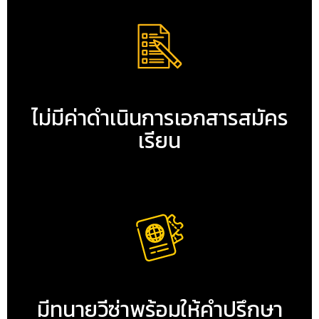
ไม่มีค่าดำเนินการเอกสารสมัคร
เรียน
มีทนายวีซ่าพร้อมให้คำปรึกษา