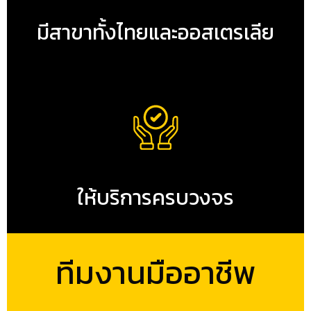
มีสาขาทั้งไทยและออสเตรเลีย
ให้บริการครบวงจร
ทีมงานมืออาชีพ