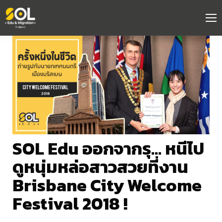
SOL Edu ออกจากรุ… หนีไป
ดูหนุ่มหล่อสาวสวยที่งาน
Brisbane City Welcome
Festival 2018 !