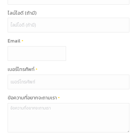
ไลน์ไอดี (ถ้ามี)
Email
*
เบอร์โทรศัพท์
*
ข้อความที่อยากจะถามเรา
*