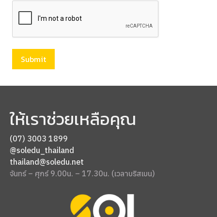
CAPTCHA
ให้เราช่วยเหลือคุณ
(07) 3003 1899
@soledu_thailand
thailand@soledu.net
จันทร์ – ศุกร์ 9.00น. – 17.30น. (เวลาบริสเบน)