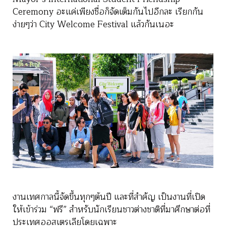
Ceremony อะแค่เพียงชื่อก็จัดเต็มกันไปอีกละ เรียกกัน
ง่ายๆว่า City Welcome Festival แล้วกันเนอะ
งานเทศกาลนี้จัดขึ้นทุกๆต้นปี และที่สำคัญ เป็นงานที่เปิด
ให้เข้าร่วม “ฟรี” สำหรับนักเรียนชาวต่างชาติที่มาศึกษาต่อที่
ประเทศออสเตรเลียโดยเฉพาะ