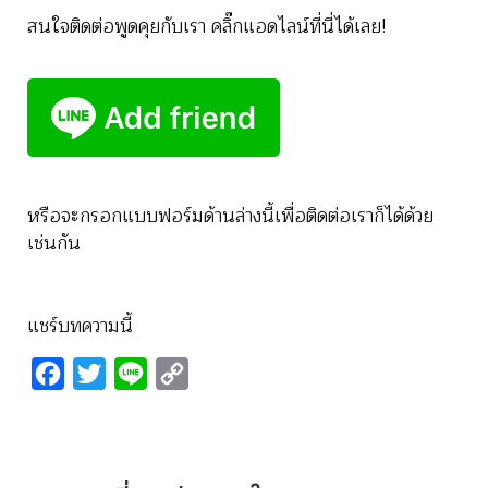
สนใจติดต่อพูดคุยกับเรา คลิ๊กแอดไลน์ที่นี่ได้เลย!
หรือจะกรอกแบบฟอร์มด้านล่างนี้เพื่อติดต่อเราก็ได้ด้วย
เช่นกัน
แชร์บทความนี้
Facebook
Twitter
Line
Copy
Link