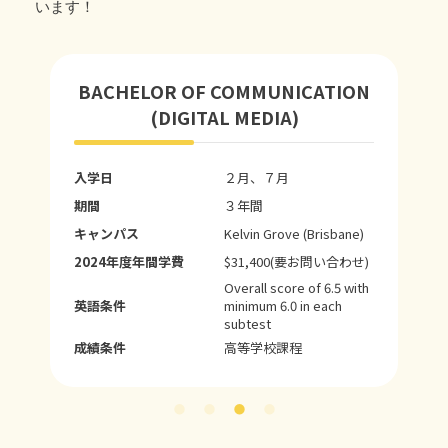
います！
BACHELOR OF COMMUNICATION
(DIGITAL MEDIA)
入学日
２月、７月
期間
３年間
キャンパス
Kelvin Grove (Brisbane)
2024年度年間学費
$31,400(要お問い合わせ)
Overall score of 6.5 with
英語条件
minimum 6.0 in each
subtest
成績条件
高等学校課程