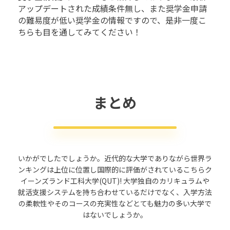
アップデートされた成績条件無し、また奨学金申請
の難易度が低い奨学金の情報ですので、是非一度こ
ちらも目を通してみてください！
まとめ
いかがでしたでしょうか。近代的な大学でありながら世界ラ
ンキングは上位に位置し国際的に評価がされているこちらク
イーンズランド工科大学(QUT)! 大学独自のカリキュラムや
就活支援システムを持ち合わせているだけでなく、入学方法
の柔軟性やそのコースの充実性などとても魅力の多い大学で
はないでしょうか。