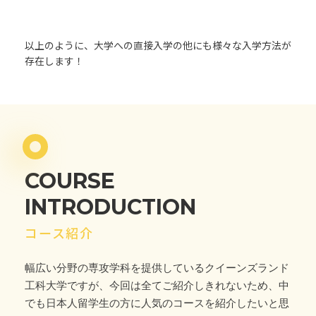
以上のように、大学への直接入学の他にも様々な入学方法が
存在します！
COURSE
INTRODUCTION
コース紹介
幅広い分野の専攻学科を提供しているクイーンズランド
工科大学ですが、今回は全てご紹介しきれないため、中
でも日本人留学生の方に人気のコースを紹介したいと思