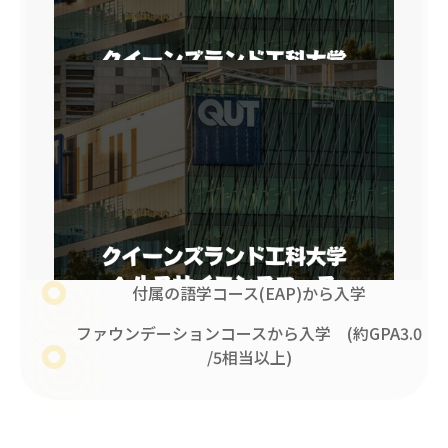
付属の語学コース(EAP)から入学
ファウンデーションコースから入学 (約GPA3.0
/5相当以上)