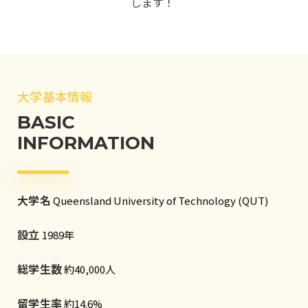
します！
大学基本情報
BASIC
INFORMATION
大学名
Queensland University of Technology (QUT)
設立
1989年
総学生数
約40,000人
留学生率
約14.6%