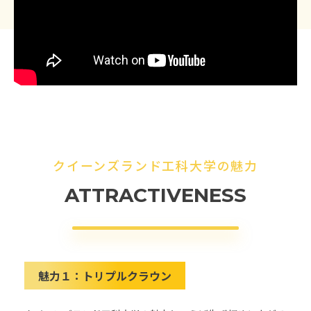
クイーンズランド工科大学の魅力
ATTRACTIVENESS
魅力１：
トリプルクラウン