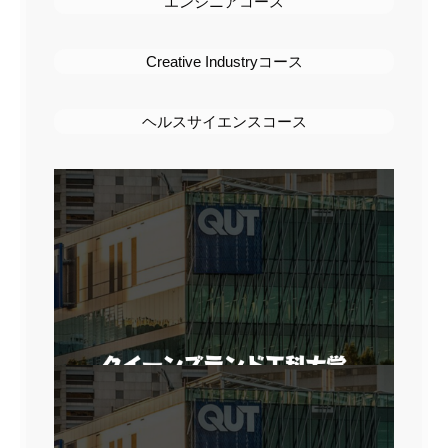
エンジニアコース
Creative Industryコース
ヘルスサイエンスコース