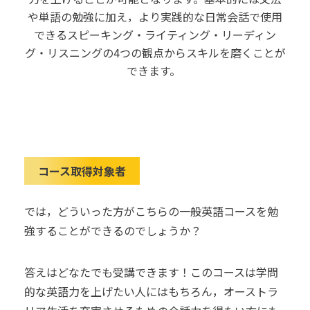
や単語の勉強に加え，より実践的な日常会話で使用
できるスピーキング・ライティング・リーディン
グ・リスニングの
4
つの観点からスキルを磨くことが
できます。
コース取得対象者
では，どういった方がこちらの一般英語コースを勉
強することができるのでしょうか？
答えはどなたでも受講できます！このコースは学問
的な英語力を上げたい人にはもちろん，オーストラ