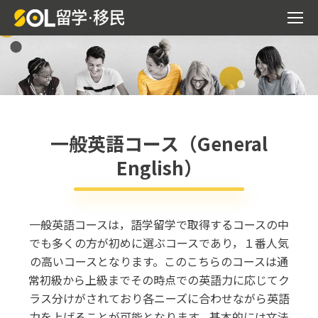
一般英語コース（General
English）
一般英語コースは，語学留学で取得するコースの中
でも多くの方が初めに選ぶコースであり，１番人気
の高いコースとなります。このこちらのコースは通
常初級から上級までその時点での英語力に応じてク
ラス分けがされており各ニーズに合わせながら英語
力を上げることが可能となります。基本的には文法