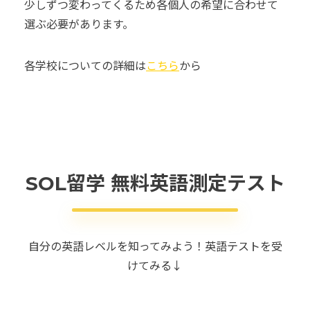
少しずつ変わってくるため各個人の希望に合わせて
選ぶ必要があります
。
各学校についての詳細は
こちら
から
SOL留学 無料英語測定テスト
自分の英語レベルを知ってみよう！英語テストを受
けてみる↓