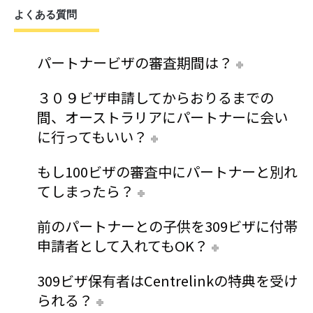
よくある質問
パートナービザの審査期間は？
３０９ビザ申請してからおりるまでの
間、オーストラリアにパートナーに会い
に行ってもいい？
もし100ビザの審査中にパートナーと別れ
てしまったら？
前のパートナーとの子供を309ビザに付帯
申請者として入れてもOK？
309ビザ保有者はCentrelinkの特典を受け
られる？