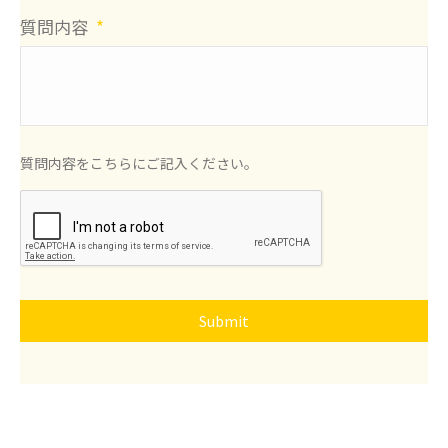
質問内容
*
質問内容をこちらにご記入ください。
CAPTCHA