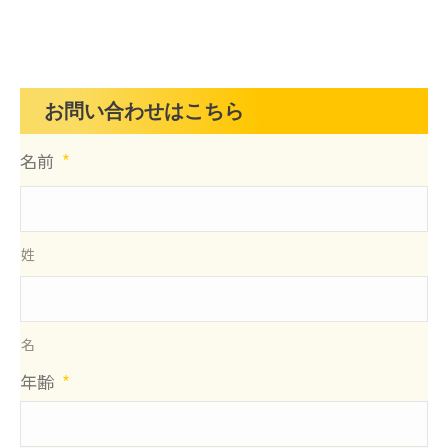
お問い合わせはこちら
名前
*
姓
名
年齢
*