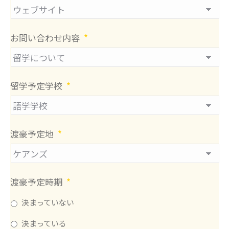
お問い合わせ内容
*
留学予定学校
*
渡豪予定地
*
渡豪予定時期
*
決まっていない
決まっている