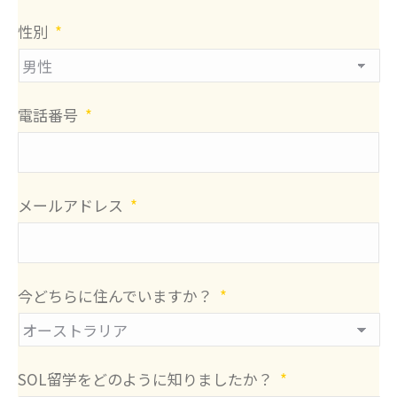
性別
*
電話番号
*
メールアドレス
*
今どちらに住んでいますか？
*
SOL留学をどのように知りましたか？
*