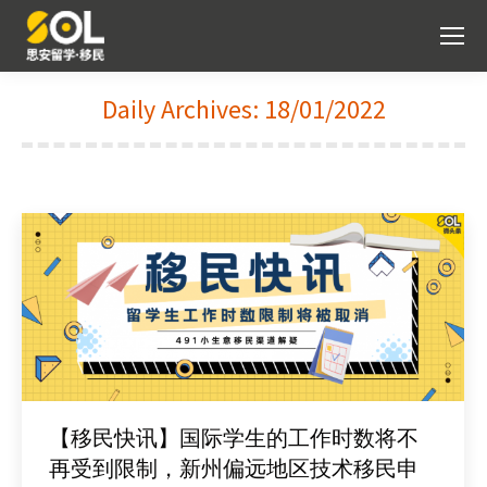
Daily Archives:
18/01/2022
You are here:
【移民快讯】国际学生的工作时数将不
再受到限制，新州偏远地区技术移民申