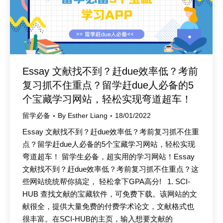
Essay 文献找不到？赶due效率低？考前
复习抓不住重点？留学赶due人必备的5
个宝藏学习网站，轻松实现弯道超车！
留学必备
By
Esther Liang
18/01/2022
Essay 文献找不到？赶due效率低？考前复习抓不住重
点？留学赶due人必备的5个宝藏学习网站，轻松实现
弯道超车！ 留学生必备，超实用的学习网站！Essay
文献找不到？赶due效率低？考前复习抓不住重点？这
些网站统统帮你搞定， 轻松拿下GPA高分! 1. SCI-
HUB 查找文献的宝藏软件，可免费下载。该网站的文
献很全，提供大量免费的付费学术论文，文献格式也
很丰富。在SCI-HUB的主页，输入想要文献的