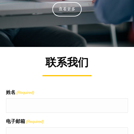
查看更多
联系我们
姓名
(Required)
电子邮箱
(Required)