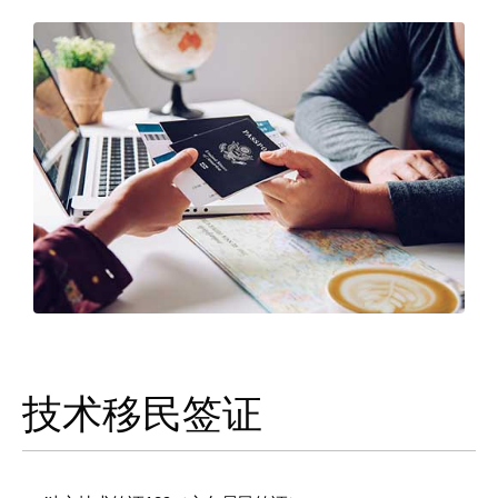
技术移民签证