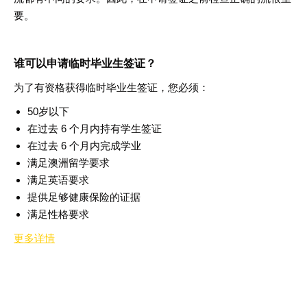
要
。
谁可以申请临时毕业生签证
？
为了有资格获得临时毕业生签证，您必须
：
50
岁以下
在过去
6
个月内持有学生签证
在过去
6
个月内完成学业
满足澳洲留学要求
满足英语要求
提供足够健康保险的证据
满足性格要求
更多详情