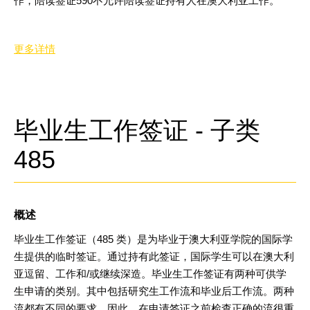
作，陪读签证
590
不允许陪读签证持有人在澳大利亚工作
。
更多详情
毕业生工作签证 - 子类
485
概述
毕业生工作签证（
485
类）是为毕业于澳大利亚学院的国际学
生提供的临时签证。通过持有此签证，国际学生可以在澳大利
亚逗留、工作和
/
或继续深造。毕业生工作签证有两种可供学
生申请的类别。其中包括研究生工作流和毕业后工作流。两种
流都有不同的要求。因此，在申请签证之前检查正确的流很重