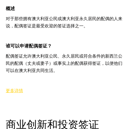
概述
对于那些拥有澳大利亚公民或澳大利亚永久居民的配偶的人来
说，配偶签证是最受欢迎的签证选择之一
。
谁可以申请配偶签证
？
配偶签证允许澳大利亚公民、永久居民或符合条件的新西兰公
民的配偶（丈夫或妻子）或事实上的配偶获得签证，以便他们
可以在澳大利亚共同生活
。
更多详情
商业创新和投资签证