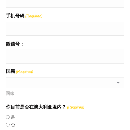
手机号码
(Required)
微信号：
国籍
(Required)
国家
你目前是否在澳大利亚境内？
(Required)
是
否