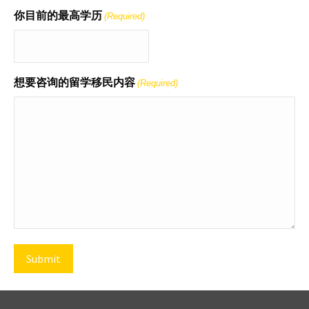
你目前的最高学历
(Required)
想要咨询的留学移民内容
(Required)