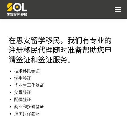
在
思安留学移民
，我们有专业的
注册移民代理随时准备帮助您申
请签证和签证服务
。
技术移民签证
学生签证
毕业生工作签证
父母签证
配偶签证
商业和投资签证
雇主担保签证