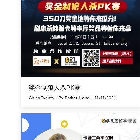
奖金制狼人杀PK赛
ChinaEvents
By
Esther Liang
11/11/2021