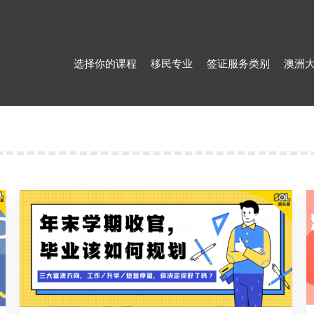
选择你的课程
移民专业
签证服务类别
澳洲