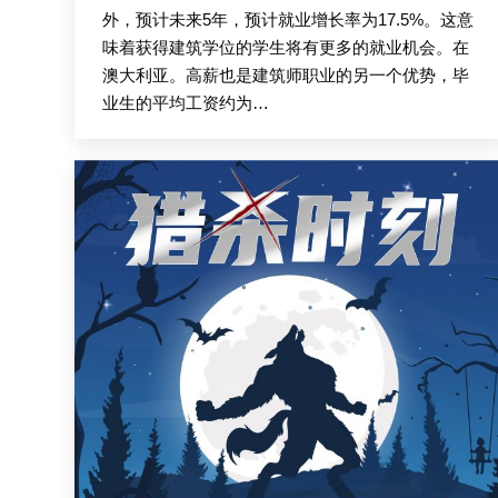
外，预计未来5年，预计就业增长率为17.5%。这意
味着获得建筑学位的学生将有更多的就业机会。在
澳大利亚。高薪也是建筑师职业的另一个优势，毕
业生的平均工资约为…