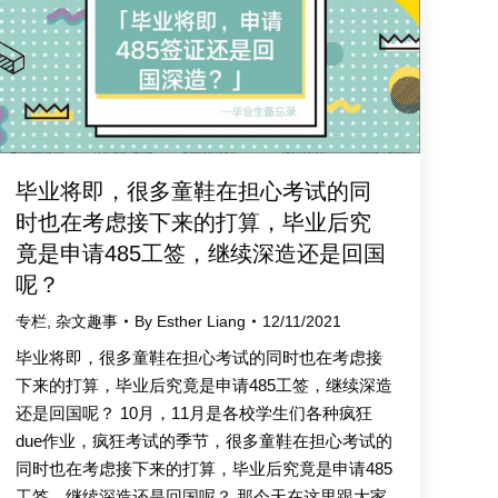
毕业将即，很多童鞋在担心考试的同
时也在考虑接下来的打算，毕业后究
竟是申请485工签，继续深造还是回国
呢？
专栏
,
杂文趣事
By
Esther Liang
12/11/2021
毕业将即，很多童鞋在担心考试的同时也在考虑接
下来的打算，毕业后究竟是申请485工签，继续深造
还是回国呢？ 10月，11月是各校学生们各种疯狂
due作业，疯狂考试的季节，很多童鞋在担心考试的
同时也在考虑接下来的打算，毕业后究竟是申请485
工签，继续深造还是回国呢？ 那今天在这里跟大家