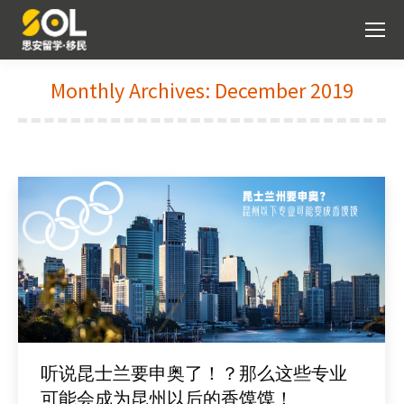
Monthly Archives:
December 2019
You are here:
听说昆士兰要申奥了！？那么这些专业
可能会成为昆州以后的香馍馍！