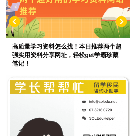
高质量学习资料怎么找！本日推荐两个超
强实用资料分享网址，轻松get学霸珍藏
笔记！