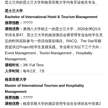
昆士兰州的昆士兰大学和格里菲斯大学均有开设相关专业。
昆士兰大学
Bachelor of International Hotel & Tourism Management
推荐指数：
?????
课程优势：
澳洲八大学校之一的昆士兰大学，2020全球QS大
学排名第47。昆士兰大学的旅游酒店会展管理专业会给学生充
足的时间实际参与一些活动策划项目。RACQ、The Star等都
曾提供过Project给学生直接实践。专业将分为以下三个方向：
Event Management，Tourist Management， Hospitality
Management。
课程时长：
3年 Full Time
入学时间：
每年2月、7月
格里菲斯大学
Master of International Tourism and Hospitality
Management
推荐指数：
?????
课程优势：
格里菲斯大学的酒店管理专业在全球排名中排第2