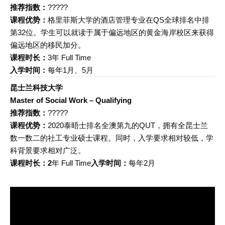
推荐指数：
?????
课程优势：
格里菲斯大学的酒店管理专业在QS全球排名中排
第32位。学生可以就读于属于偏远地区的黄金海岸校区来获得
偏远地区的移民加分。
课程时长：
3年 Full Time
入学时间：
每年1月、5月
昆士兰科技大学
Master of Social Work – Qualifying
推荐指数：
?????
课程优势：
2020泰晤士排名全澳第九的QUT，拥有全昆士兰
数一数二的社工专业硕士课程。同时，入学要求相对较低，学
科背景要求相对广泛。
课程时长：2
年 Full Time
入学时间：
每年2月