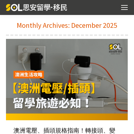
Monthly Archives:
December 2025
You are here:
澳洲電壓、插頭規格指南！轉接頭、變