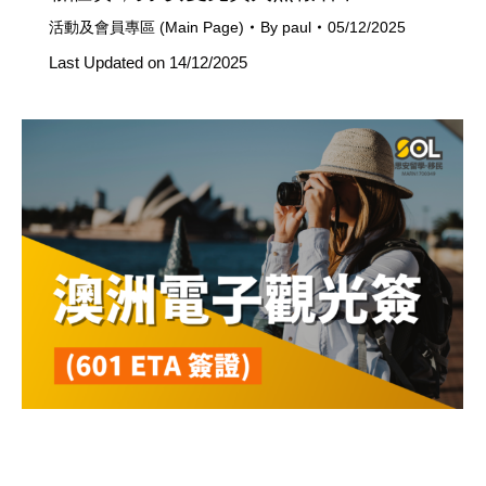
活動及會員專區 (Main Page)
By
paul
05/12/2025
Last Updated on 14/12/2025
澳洲電子觀光簽證 (601 ETA）