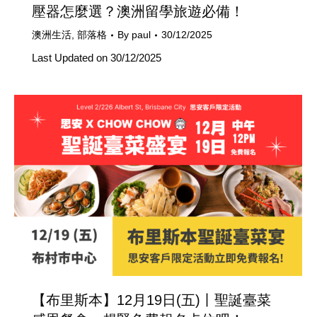
壓器怎麼選？澳洲留學旅遊必備！
澳洲生活
,
部落格
By
paul
30/12/2025
Last Updated on 30/12/2025
【布里斯本】12月19日(五)丨聖誕臺菜