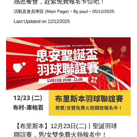
感恩餐會，趕緊免費報名卡位吧！
活動及會員專區 (Main Page)
By
paul
05/12/2025
Last Updated on 12/12/2025
【布里斯本】12月23日(二)丨聖誕羽球
聯誼賽，男/女雙免費火熱報名中！