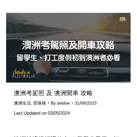
澳洲考駕照 及 澳洲開車 攻略
澳洲生活
,
部落格
By
debbie
31/08/2023
Last Updated on 03/05/2024