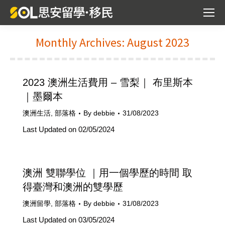
Monthly Archives:
August 2023
You are here:
2023 澳洲生活費用 – 雪梨｜ 布里斯本
｜墨爾本
澳洲生活
,
部落格
By
debbie
31/08/2023
Last Updated on 02/05/2024
澳洲 雙聯學位 ｜用一個學歷的時間 取
得臺灣和澳洲的雙學歷
澳洲留學
,
部落格
By
debbie
31/08/2023
Last Updated on 03/05/2024