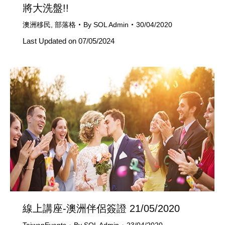
將大洗盤!!
澳洲移民
,
部落格
By
SOL Admin
30/04/2020
Last Updated on 07/05/2024
線上講座-澳洲伴侶簽證 21/05/2020