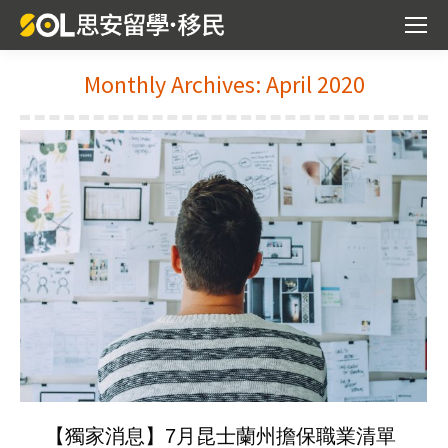
Monthly Archives:
April 2020
You are here:
【獨家消息】7月昆士蘭州擔保職業清單