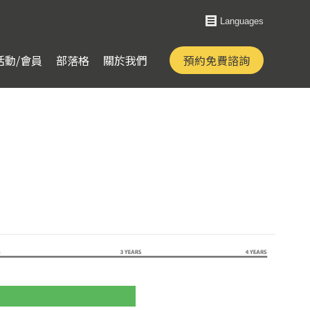
Languages
活動/會員
部落格
關於我們
預約免費諮詢