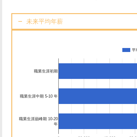
未来平均年薪
平
職業生涯初期
職業生涯中期 5-10 年
職業生涯巔峰期 10-20
年