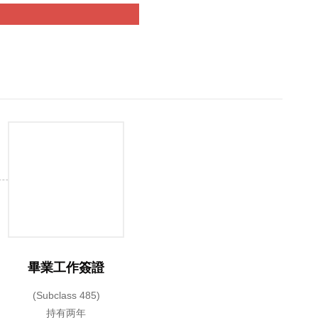
畢業工作簽證
(Subclass 485)
持有两年