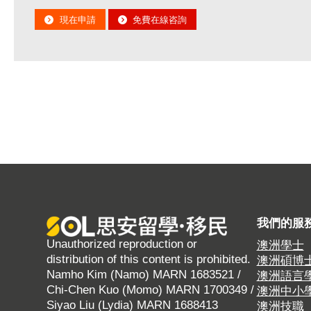
現在申請
免費在線咨詢
我們的服
Unauthorized reproduction or
澳洲學士
distribution of this content is prohibited.
澳洲碩博
Namho Kim (Namo) MARN 1683521 /
澳洲語言
Chi-Chen Kuo (Momo) MARN 1700349 /
澳洲中小
Siyao Liu (Lydia) MARN 1688413
澳洲技職