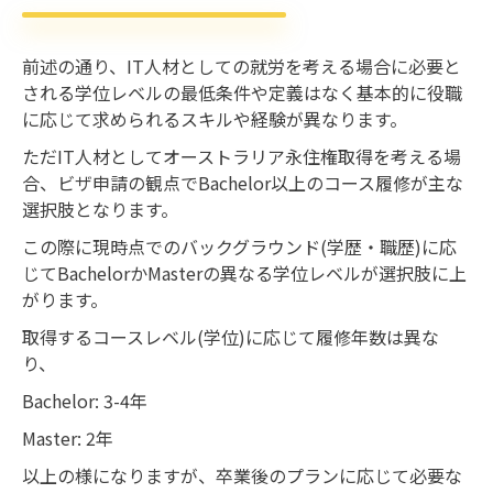
前述の通り、IT人材としての就労を考える場合に必要と
される学位レベルの最低条件や定義はなく基本的に役職
に応じて求められるスキルや経験が異なります。
ただIT人材としてオーストラリア永住権取得を考える場
合、ビザ申請の観点でBachelor以上のコース履修が主な
選択肢となります。
この際に現時点でのバックグラウンド(学歴・職歴)に応
じてBachelorかMasterの異なる学位レベルが選択肢に上
がります。
取得するコースレベル(学位)に応じて履修年数は異な
り、
Bachelor: 3-4年
Master: 2年
以上の様になりますが、卒業後のプランに応じて必要な