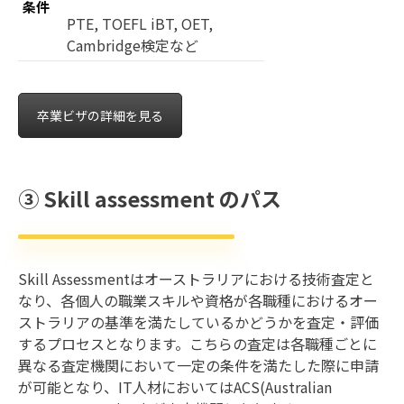
条件
PTE, TOEFL iBT, OET,
Cambridge検定など
卒業ビザの詳細を見る
③ Skill assessment のパス
Skill Assessmentはオーストラリアにおける技術査定と
なり、各個人の職業スキルや資格が各職種におけるオー
ストラリアの基準を満たしているかどうかを査定・評価
するプロセスとなります。こちらの査定は各職種ごとに
異なる査定機関において一定の条件を満たした際に申請
が可能となり、IT人材においてはACS(Australian