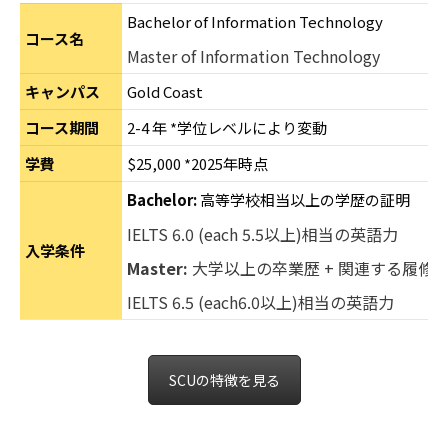
Bachelor of Information Technology
コース名
Master of Information Technology
キャンパス
Gold Coast
コース期間
2-4 年 *学位レベルにより変動
学費
$25,000 *2025年時点
Bachelor:
高等学校相当以上の学歴の証明
IELTS 6.0 (each 5.5以上)相当の英語力
入学条件
Master:
大学以上の卒業歴 + 関連する履修
IELTS 6.5 (each6.0以上)相当の英語力
SCUの特徴を見る