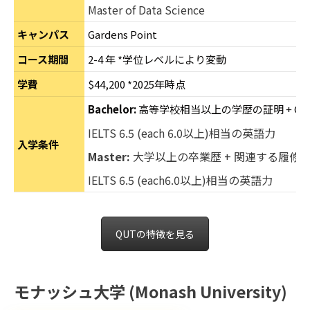
Master of Data Science
キャンパス
Gardens Point
コース期間
2-4 年 *学位レベルにより変動
学費
$44,200 *2025年時点
Bachelor:
高等学校相当以上の学歴の証明 + GP
IELTS 6.5 (each 6.0以上)相当の英語力
入学条件
Master:
大学以上の卒業歴 + 関連する履修歴 (
IELTS 6.5 (each6.0以上)相当の英語力
QUTの特徴を見る
モナッシュ大学 (Monash University)