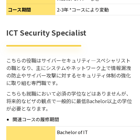
コース期間
2-3年 *コースにより変動
ICT Security Specialist
こちらの役職はサイバーセキュリティ―スペシャリスト
の職となり、主にシステムやネットワーク上で情報漏洩
の防止やサイバー攻撃に対するセキュリティ体制の強化
に取り組む専門職です。
こちらも就職において必須の学位などはありませんが、
将来的なビザの観点で一般的に最低Bachelor以上の学位
が必要となります。
関連コースの履修期間
Bachelor of IT