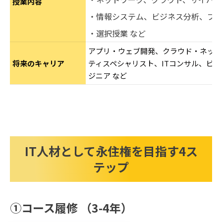
授業内容
・情報システム、ビジネス分析、プ
・選択授業 など
アプリ・ウェブ開発、クラウド・ネット
将来のキャリア
ティスペシャリスト、ITコンサル、ビ
ジニア など
IT人材として永住権を目指す4ス
テップ
①コース履修 （3-4年）