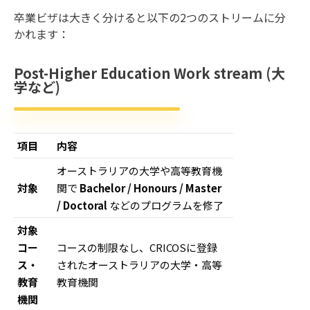
卒業ビザは大きく分けると以下の2つのストリームに分
かれます：
Post-Higher Education Work stream (大
学など)
項目
内容
オーストラリアの大学や高等教育機
対象
関で
Bachelor / Honours / Master
/ Doctoral
などのプログラムを修了
対象
コー
コースの制限なし、CRICOSに登録
ス・
されたオーストラリアの大学・高等
教育
教育機関
機関