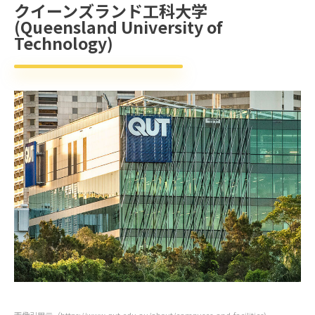
クイーンズランド工科大学
(Queensland University of
Technology)