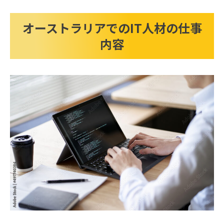
オーストラリアでのIT人材の仕事
内容