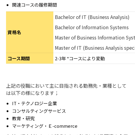
関連コースの履修期間
Bachelor of IT (Business Analysis)
Bachelor of Information Systems
資格名
Master of Business Information Sy
Master of IT (Business Analysis spec
コース期間
2-3年 *コースにより変動
上記の役職において主に目指される勤務先・業種として
は以下の様になります；
IT・テクノロジー企業
コンサルティングサービス
教育・研究
マーケティング・Ｅ-commerce