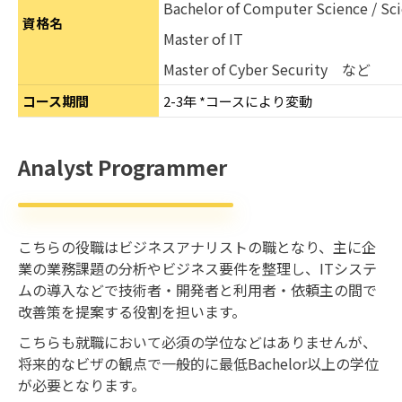
Bachelor of Computer Science / Sci
資格名
Master of IT
Master of Cyber Security
など
コース期間
2-3年 *コースにより変動
Analyst Programmer
こちらの役職はビジネスアナリストの職となり、主に企
業の業務課題の分析やビジネス要件を整理し、ITシステ
ムの導入などで技術者・開発者と利用者・依頼主の間で
改善策を提案する役割を担います。
こちらも就職において必須の学位などはありませんが、
将来的なビザの観点で一般的に最低Bachelor以上の学位
が必要となります。