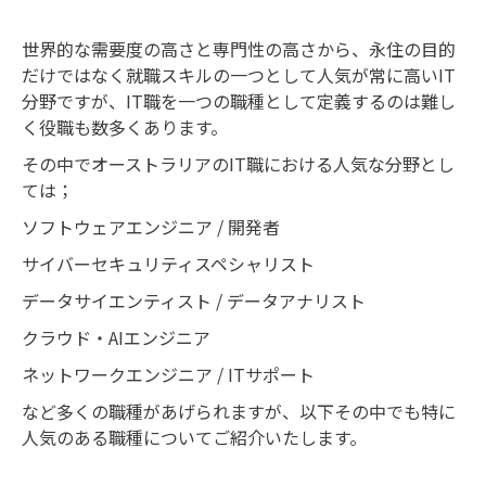
世界的な需要度の高さと専門性の高さから、永住の目的
だけではなく就職スキルの一つとして人気が常に高いIT
分野ですが、IT職を一つの職種として定義するのは難し
く役職も数多くあります。
その中でオーストラリアのIT職における人気な分野とし
ては；
ソフトウェアエンジニア / 開発者
サイバーセキュリティスペシャリスト
データサイエンティスト / データアナリスト
クラウド・AIエンジニア
ネットワークエンジニア / ITサポート
など多くの職種があげられますが、以下その中でも特に
人気のある職種についてご紹介いたします。