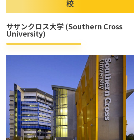
校
サザンクロス大学 (Southern Cross
University)