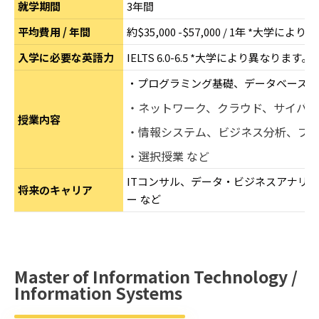
就学期間
3年間
平均費用 / 年間
約$35,000 -$57,000 / 1年 *大学
入学に必要な英語力
IELTS 6.0-6.5 *大学により異なります。
・プログラミング基礎、データベース、
・ネットワーク、クラウド、サイバー
授業内容
・情報システム、ビジネス分析、プ
・選択授業 など
ITコンサル、データ・ビジネスアナリ
将来のキャリア
ー など
Master of Information Technology /
Information Systems