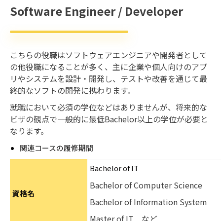
Software Engineer / Developer
こちらの役職はソフトウェアエンジニアや開発者として
の他役職になることが多く、主に企業や個人向けのアプ
リやシステムを設計・開発し、テストや改善を通じて最
終的なソフトの開発に携わります。
就職において必須の学位などはありませんが、将来的な
ビザの観点で一般的に最低Bachelor以上の学位が必要と
なります。
関連コースの履修期間
Bachelor of IT
Bachelor of Computer Science
資格名
Bachelor of Information System
Master of IT
など