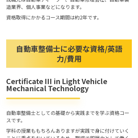
造業界、個人事業などになります。
資格取得にかかるコース期間は約2年です。
自動車整備士に必要な資格/英語
力/費用
Certificate III in Light Vehicle
Mechanical Technology
自動車整備士としての基礎から実践までを学ぶ資格コー
スです。
学科の授業ももちろんありますが実践で身に付けていく