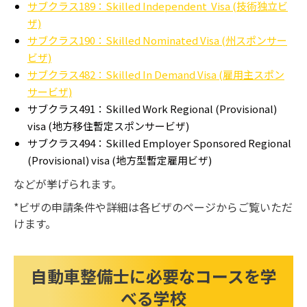
サブクラス189：Skilled Independent Visa (技術独立ビ
ザ)
サブクラス190：Skilled Nominated Visa (州スポンサー
ビザ)
サブクラス482：Skilled In Demand Visa (雇用主スポン
サービザ)
サブクラス491：Skilled Work Regional (Provisional)
visa (地方移住暫定スポンサービザ)
サブクラス494：Skilled Employer Sponsored Regional
(Provisional) visa (地方型暫定雇用ビザ)
などが挙げられます。
*ビザの申請条件や詳細は各ビザのページからご覧いただ
けます。
自動車整備士に必要なコースを学
べる学校