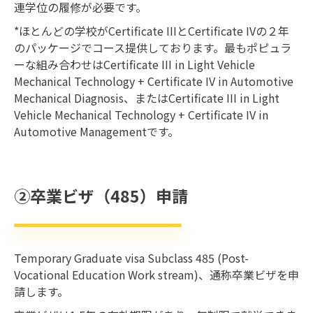
連学位の履修が必要です。
*ほとんどの学校がCertificate IIIとCertificate IVの２年
のパッケージでコース提供しております。最もポピュラ
ーな組み合わせはCertificate III in Light Vehicle
Mechanical Technology + Certificate IV in Automotive
Mechanical Diagnosis、またはCertificate III in Light
Vehicle Mechanical Technology + Certificate IV in
Automotive Managementです。
②卒業ビザ（485）申請
Temporary Graduate visa Subclass 485 (Post-
Vocational Education Work stream)、通称卒業ビザを申
請します。