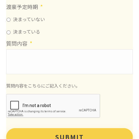
渡豪予定時期
*
決まっていない
決まっている
質問内容
*
質問内容をこちらにご記入ください。
CAPTCHA