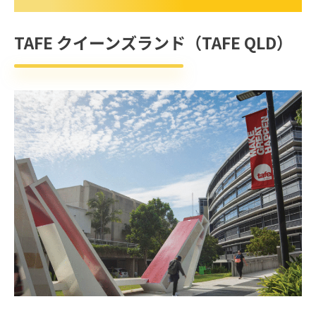
TAFE クイーンズランド（TAFE QLD）