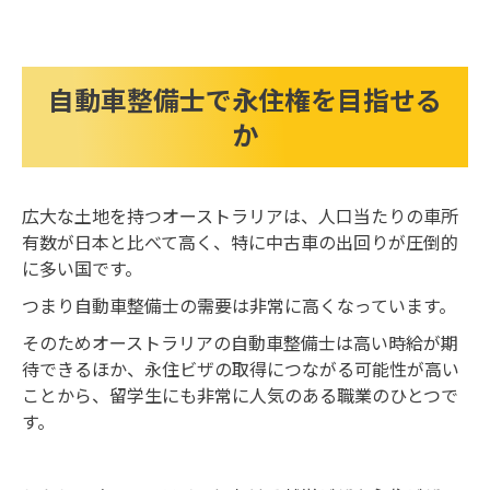
自動車整備士で永住権を目指せる
か
広大な土地を持つオーストラリアは、人口当たりの車所
有数が日本と比べて高く、特に中古車の出回りが圧倒的
に多い国です。
つまり自動車整備士の需要は非常に高くなっています。
そのためオーストラリアの自動車整備士は高い時給が期
待できるほか、永住ビザの取得につながる可能性が高い
ことから、留学生にも非常に人気のある職業のひとつで
す。