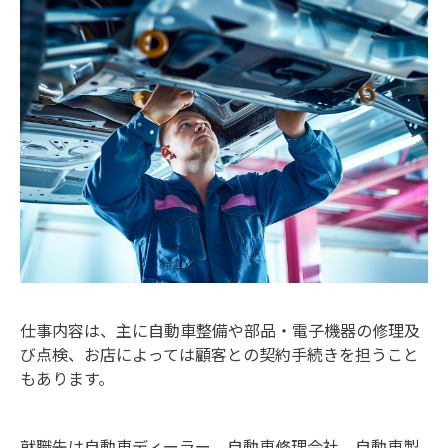
仕事内容は、主に自動車整備や部品・電子機器の修理及
び点検、お店によっては顧客との契約手続きを担うこと
もあります。
就職先は自動車ディーラー、自動車修理会社、自動車製