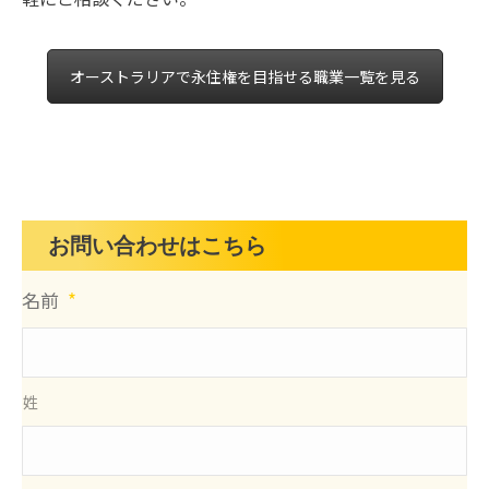
オーストラリアで永住権を目指せる職業一覧を見る
お問い合わせはこちら
名前
*
姓