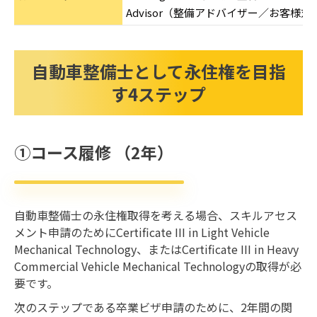
Advisor（整備アドバイザー／お客様
自動車整備士として永住権を目指
す4ステップ
①コース履修 （2年）
自動車整備士の永住権取得を考える場合、スキルアセス
メント申請のためにCertificate III in Light Vehicle
Mechanical Technology、またはCertificate III in Heavy
Commercial Vehicle Mechanical Technologyの取得が必
要です。
次のステップである卒業ビザ申請のために、2年間の関