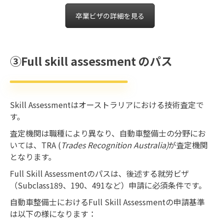
卒業ビザの詳細を見る
③Full skill assessment のパス
Skill Assessmentはオーストラリアにおける技術査定で
す。
査定機関は職種により異なり、自動車整備士の分野にお
いては、TRA (
Trades Recognition Australia)
が査定機関
となります。
Full Skill Assessmentのパスは、後述する就労ビザ
（Subclass189、190、491など）申請に必須条件です。
自動車整備士におけるFull Skill Assessmentの申請基準
は以下の様になります：