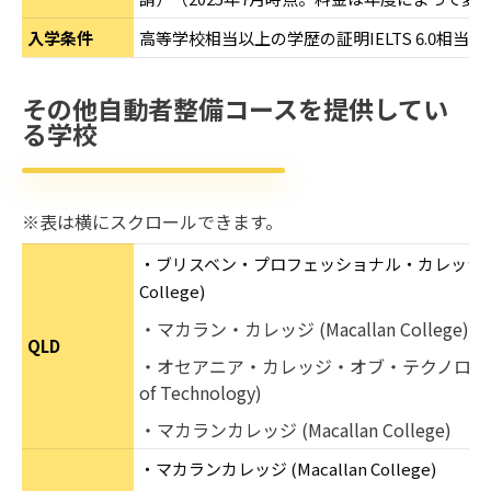
入学条件
高等学校相当以上の学歴の証明IELTS 6.0相当
その他自動者整備コースを提供してい
る学校
※表は横にスクロールできます。
・ブリスベン・プロフェッショナル・カレッジ(Brisban
College)
・マカラン・カレッジ (Macallan College)
QLD
・オセアニア・カレッジ・オブ・テクノロジー (Oce
of Technology)
・マカランカレッジ (Macallan College)
・マカランカレッジ (Macallan College)