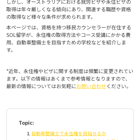
しかし、オーストラリアにおける就労ビザや永住ビザの
取得は年々厳しくなる傾向にあり、関連する職歴や資格
の取得など様々な条件が求められます。
本ページでは、資格を持つ移民カウンセラーが在住する
SOL留学が、永住権の取得方法やコース受講にかかる費
用、自動車整備士を目指すための学校などを紹介しま
す。
*近年、永住権やビザに関する制度は頻繁に変更されてい
ます。以下の情報はあくまで参考情報となりますので、
最新の情報についてはお気軽に
お問い合わせ
ください。
Topic:
自動車整備士で永住権を目指せるか