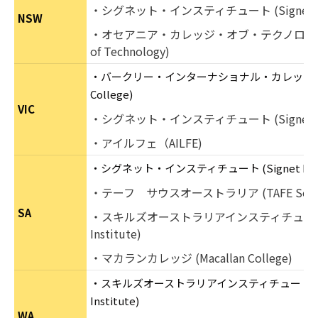
・シグネット・インスティチュート (Signet Ins
NSW
・オセアニア・カレッジ・オブ・テクノロジー (Oce
of Technology)
・バークリー・インターナショナル・カレッジ (Barkly
College)
VIC
・シグネット・インスティチュート (Signet Ins
・アイルフェ（AILFE)
・シグネット・インスティチュート (Signet Insti
・テーフ サウスオーストラリア (TAFE South A
SA
・スキルズオーストラリアインスティチュート (Skil
Institute)
・マカランカレッジ (Macallan College)
・スキルズオーストラリアインスティチュート (Skills
Institute)
WA