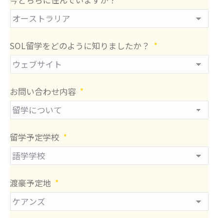
SOL留学をどのように知りましたか？
*
お問い合わせ内容
*
留学予定学校
*
渡豪予定地
*