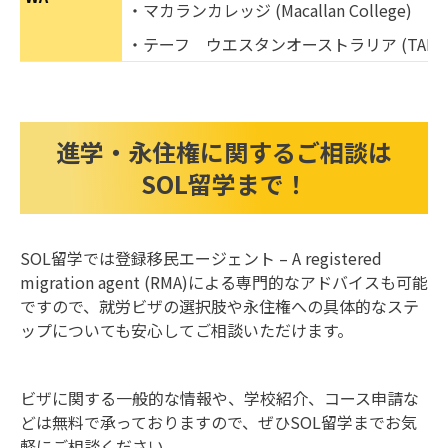
・マカランカレッジ (Macallan College)
・テーフ ウエスタンオーストラリア (TAFE Weste
進学・永住権に関するご相談は
SOL留学まで！
SOL留学では登録移民エージェント – A registered
migration agent (RMA)による専門的なアドバイスも可能
ですので、就労ビザの選択肢や永住権への具体的なステ
ップについても安心してご相談いただけます。
ビザに関する一般的な情報や、学校紹介、コース申請な
どは無料で承っておりますので、ぜひSOL留学までお気
軽にご相談ください。