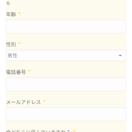
名
年齢
*
性別
*
電話番号
*
メールアドレス
*
今どちらに住んでいますか？
*