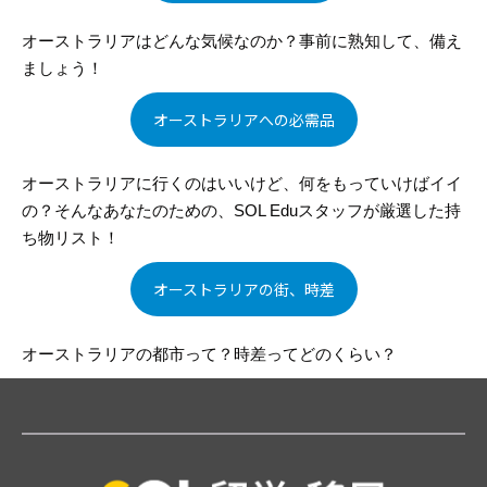
オーストラリアはどんな気候なのか？事前に熟知して、備え
ましょう！
オーストラリアへの必需品
オーストラリアに行くのはいいけど、何をもっていけばイイ
の？そんなあなたのための、SOL Eduスタッフが厳選した持
ち物リスト！
オーストラリアの街、時差
オーストラリアの都市って？時差ってどのくらい？