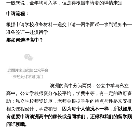
一般来说，全年均可入学，但是得根据申请者的详情来定
申请流程：
根据申请学校准备材料—递交申请—网络面试—拿到通知书—
准备签证—赴澳留学
那如何选择高中？
澳洲的高中分为两类：公立中学与私立
高中。公立学校师资分布较平均，学费中等，有一定的政府资
助；私立学校师资雄厚，老师会根据学生的特点与性格来安排
相关课程设计，学费稍贵。
因为每个人情况不一样，所以如果
有想要申请澳洲高中的家长或是同学们，还得和我们的留学顾
问详聊哦。