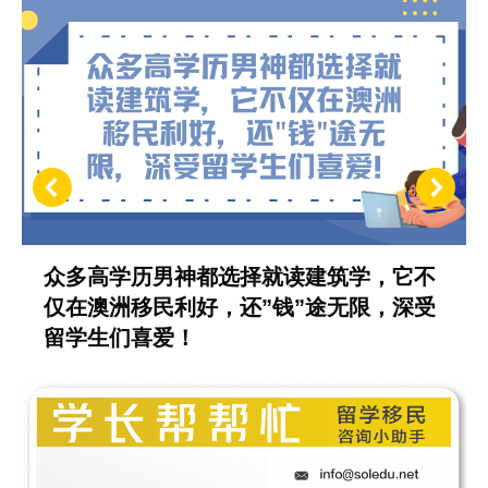
众多高学历男神都选择就读建筑学，它不
仅在澳洲移民利好，还”钱”途无限，深受
留学生们喜爱！