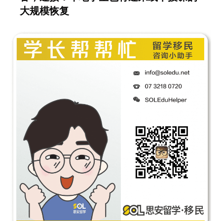
大规模恢复