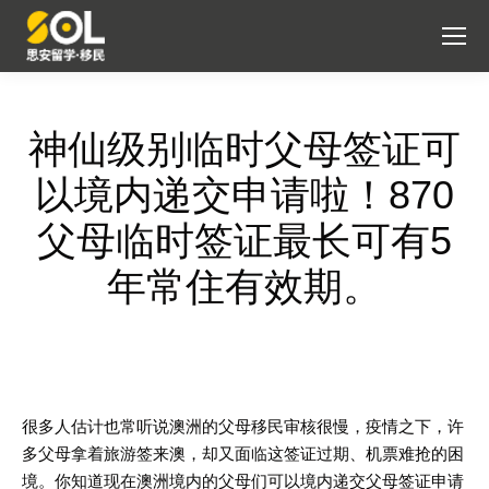
神仙级别临时父母签证可
以境内递交申请啦！870
父母临时签证最长可有5
年常住有效期。
很多人估计也常听说澳洲的父母移民审核很慢，疫情之下，许
多父母拿着旅游签来澳，却又面临这签证过期、机票难抢的困
境。你知道现在澳洲境内的父母们可以境内递交父母签证申请