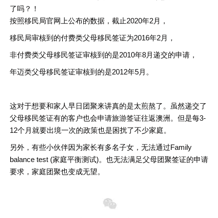
了吗？！
按照移民局官网上公布的数据，截止2020年2月，
移民局审核到的付费类父母移民签证为2016年2月，
非付费类父母移民签证审核到的是2010年8月递交的申请，
年迈类父母移民签证审核到的是2012年5月。
这对于想要和家人早日团聚来讲真的是太煎熬了。虽然递交了
父母移民签证有的客户也会申请旅游签证往返澳洲。但是每3-
12个月就要出境一次的政策也是困扰了不少家庭。
另外，有些小伙伴因为家长有多名子女，无法通过Family
balance test (家庭平衡测试)。也无法满足父母团聚签证的申请
要求，家庭团聚也变成无望。