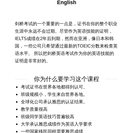
English
剑桥考试的一个重要的一点是，证书在你的整个职业
生涯中永远不会过期。尽管作为英语技能的证明，
IELTS成绩在2年后到期，然而在亚洲，像日本和韩
国，一些公司只希望通过最新的TOEIC分数来检查英
语水平。 所以把剑桥英语考试作为你的英语技能的
证明是非常好的。
你为什么要学习这个课程
考试证书在世界各地都得到认可。
班级规模小，学生来自世界各地。
全球化公司承认雅思的认证结果。
教学质量很高
班级同学英语技巧普遍较高
大学承认雅思成绩作为英语入学要求
一些国家移民同样需要雅思成绩