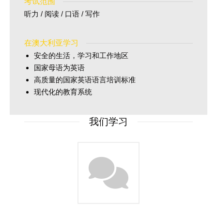
考试范围
听力 / 阅读 / 口语 / 写作
在澳大利亚学习
安全的生活，学习和工作地区
国家母语为英语
高质量的国家英语语言培训标准
现代化的教育系统
我们学习