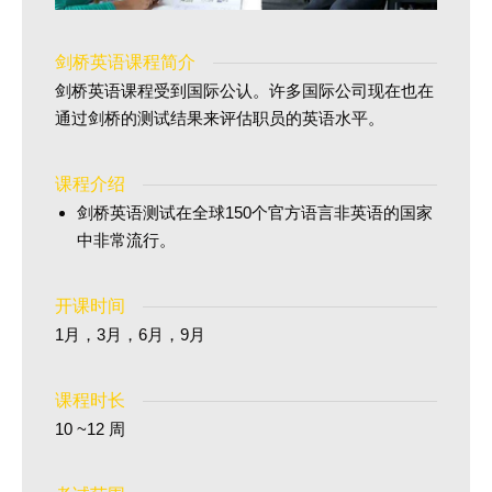
剑桥英语课程简介
剑桥英语课程受到国际公认。许多国际公司现在也在
通过剑桥的测试结果来评估职员的英语水平。
课程介绍
剑桥英语测试在全球150个官方语言非英语的国家
中非常流行。
开课时间
1月，3月，6月，9月
课程时长
10 ~12 周