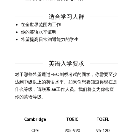
适合学习人群
在全世界范围内工作
你的英语水平证明
希望提高日常沟通能力的学生
英语入学要求
对于那些希望通过FEC剑桥考试的同学，你需要至少
达到中级以上的英语水平。如果你想要知道你现在是
什么等级，请联系iae工作人员。我们将会为你检查
你的英语等级。
Cambridge
TOEIC
TOEFL
CPE
905-990
95-120