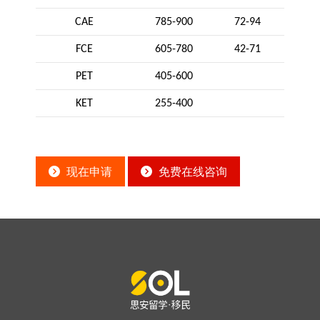
CAE
785-900
72-94
FCE
605-780
42-71
PET
405-600
KET
255-400
现在申请
免费在线咨询