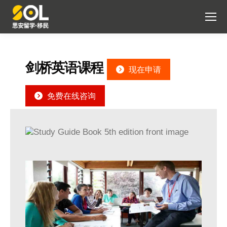
剑桥英语课程
现在申请
免费在线咨询