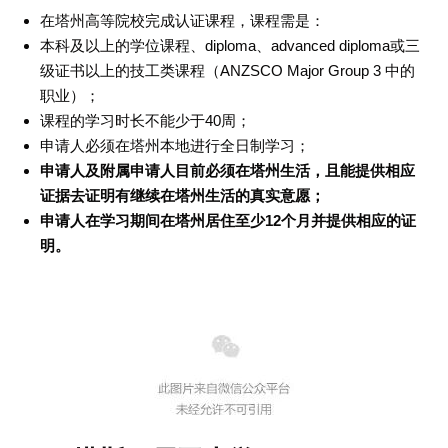
在塔州高等院校完成认证课程，课程需是：
本科及以上的学位课程、diploma、advanced diploma或三
级证书以上的技工类课程（ANZSCO Major Group 3 中的
职业）；
课程的学习时长不能少于40周；
申请人必须在塔州本地进行全日制学习；
申请人及附属申请人目前必须在塔州生活，且能提供相应
证据去证明有继续在塔州生活的真实意愿；
申请人在学习期间在塔州居住至少12个月并提供相应的证
明。