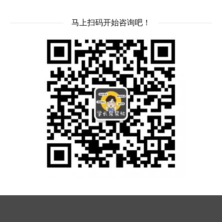
马上扫码开始咨询吧！