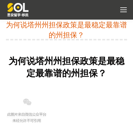
为何说塔州州担保政策是最稳定最靠谱
的州担保？
You are here:
为何说塔州州担保政策是最稳
定最靠谱的州担保？