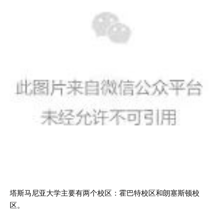
塔斯马尼亚大学主要有两个校区：霍巴特校区和朗塞斯顿校
区。