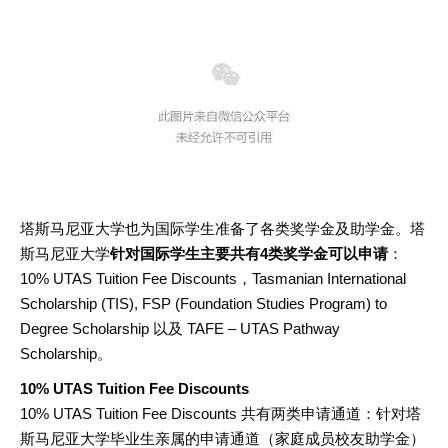
塔斯马尼亚大学也为国际学生准备了各类奖学金及助学金。塔
斯马尼亚大学
针对国际学生主要共有4类奖学金可以申请
：
10% UTAS Tuition Fee Discounts，Tasmanian International
Scholarship (TIS), FSP (Foundation Studies Program) to
Degree Scholarship 以及 TAFE – UTAS Pathway
Scholarship。
10% UTAS Tuition Fee Discounts
10% UTAS Tuition Fee Discounts 共有两类申请通道：针对塔
斯马尼亚大学毕业生亲属的申请通道（家庭成员校友助学金）