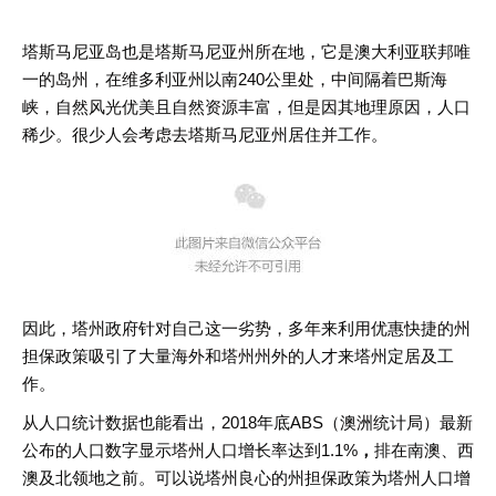
塔斯马尼亚岛也是塔斯马尼亚州所在地，它是澳大利亚联邦唯
一的岛州，在维多利亚州以南240公里处，中间隔着巴斯海
峡，自然风光优美且自然资源丰富，但是因其地理原因，人口
稀少。很少人会考虑去塔斯马尼亚州居住并工作。
因此，塔州政府针对自己这一劣势，多年来利用优惠快捷的州
担保政策吸引了大量海外和塔州州外的人才来塔州定居及工
作。
从人口统计数据也能看出，2018年底ABS（澳洲统计局）最新
公布的人口数字显示塔州人口增长率达到1.1%
，
排在南澳、西
澳及北领地之前。可以说塔州良心的州担保政策为塔州人口增