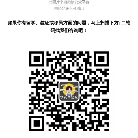
如果你有留学、签证或移民方面的问题，马上扫描下方↓二维
码找我们咨询吧！