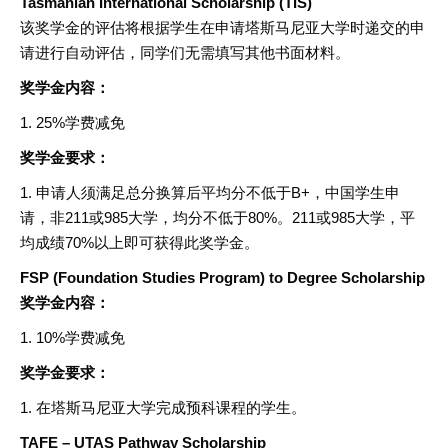
Tasmanian International Scholarship (TIS)
该奖学金的评估将根据学生在申请塔斯马尼亚大学时递交的申
请进行自动评估，同学们无需填写其他书面材料。
奖学金内容：
1. 25%学费减免
奖学金要求：
1. 申请人须满足总分换算后平均分不低于B+，中国学生申
请，非211或985大学，均分不低于80%。211或985大学，平
均成绩70%以上即可获得此奖学金。
FSP (Foundation Studies Program) to Degree Scholarship
奖学金内容：
1. 10%学费减免
奖学金要求：
1. 在塔斯马尼亚大学完成预科课程的学生。
TAFE – UTAS Pathway Scholarship