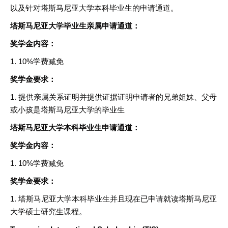
以及针对塔斯马尼亚大学本科毕业生的申请通道。
塔斯马尼亚大学毕业生亲属申请通道：
奖学金内容：
1. 10%学费减免
奖学金要求：
1. 提供亲属关系证明并提供证据证明申请者的兄弟姐妹、父母
或小孩是塔斯马尼亚大学的毕业生
塔斯马尼亚大学本科毕业生申请通道：
奖学金内容：
1. 10%学费减免
奖学金要求：
1. 塔斯马尼亚大学本科毕业生并且现在已申请就读塔斯马尼亚
大学硕士研究生课程。