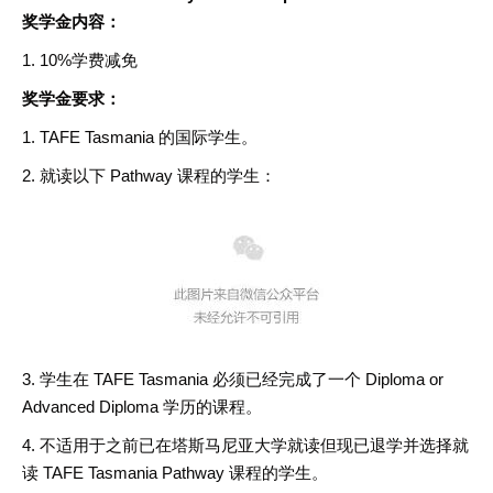
奖学金内容：
1. 10%学费减免
奖学金要求：
1. TAFE Tasmania 的国际学生。
2. 就读以下 Pathway 课程的学生：
3. 学生在 TAFE Tasmania 必须已经完成了一个 Diploma or
Advanced Diploma 学历的课程。
4. 不适用于之前已在塔斯马尼亚大学就读但现已退学并选择就
读 TAFE Tasmania Pathway 课程的学生。