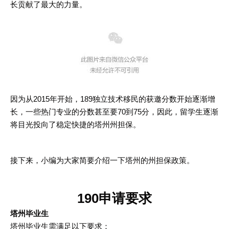
长贡献了最大的力量。
因为从2015年开始，189独立技术移民的获邀分数开始逐渐增
长，一些热门专业的分数甚至要70到75分，因此，留学生逐渐
将目光投向了稳定快捷的塔州州担保。
接下来，小编为大家简要介绍一下塔州的州担保政策。
190申请要求
塔州毕业生
塔州毕业生需满足以下要求：