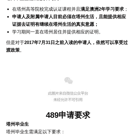
在塔州高等院校完成认证课程并且
满足澳洲2年学习要求
；
申请人及附属申请人目前必须在塔州生活，且能提供相应
证据去证明有继续在塔州生活的真实意愿；
学习期间一直在塔州居住并提供相应的证明。
但是对于
2017年7月31日之前入读的申请人，依然可以享受过
渡政策
。
489申请要求
塔州毕业生
塔州毕业生需满足以下要求：